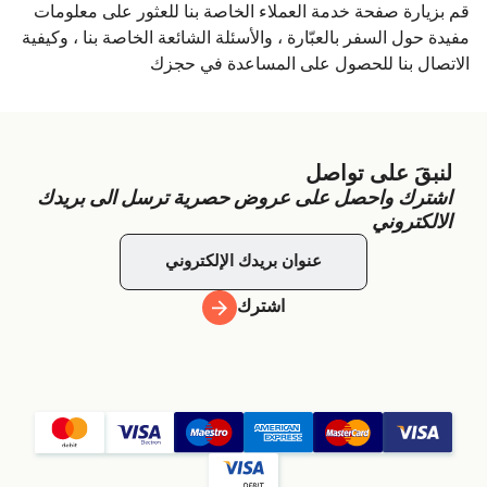
قم بزيارة صفحة خدمة العملاء الخاصة بنا للعثور على معلومات
مفيدة حول السفر بالعبّارة ، والأسئلة الشائعة الخاصة بنا ، وكيفية
الاتصال بنا للحصول على المساعدة في حجزك
لنبقَ على تواصل
اشترك واحصل على عروض حصرية ترسل الى بريدك
الالكتروني
اشترك