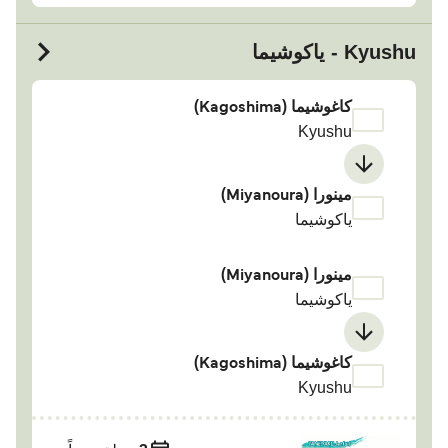
Kyushu - ياكوشيما
كاغوشيما (Kagoshima)
Kyushu
مينورا (Miyanoura)
ياكوشيما
مينورا (Miyanoura)
ياكوشيما
كاغوشيما (Kagoshima)
Kyushu