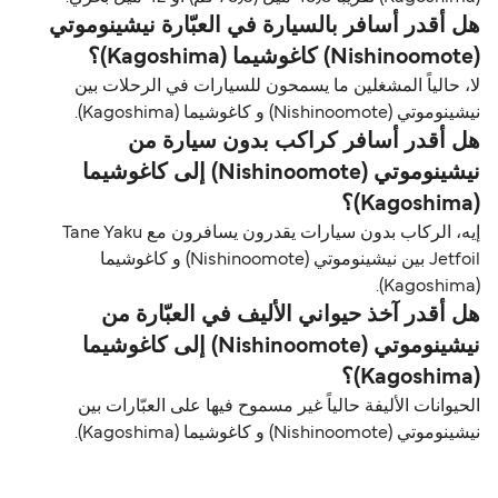
هل أقدر أسافر بالسيارة في العبّارة نيشينوموتي
(Nishinoomote) كاغوشيما (Kagoshima)؟
لا، حالياً المشغلين ما يسمحون للسيارات في الرحلات بين
نيشينوموتي (Nishinoomote) و كاغوشيما (Kagoshima).
هل أقدر أسافر كراكب بدون سيارة من
نيشينوموتي (Nishinoomote) إلى كاغوشيما
(Kagoshima)؟
إيه، الركاب بدون سيارات يقدرون يسافرون مع Tane Yaku
Jetfoil بين نيشينوموتي (Nishinoomote) و كاغوشيما
(Kagoshima).
هل أقدر آخذ حيواني الأليف في العبّارة من
نيشينوموتي (Nishinoomote) إلى كاغوشيما
(Kagoshima)؟
الحيوانات الأليفة حالياً غير مسموح فيها على العبّارات بين
نيشينوموتي (Nishinoomote) و كاغوشيما (Kagoshima).