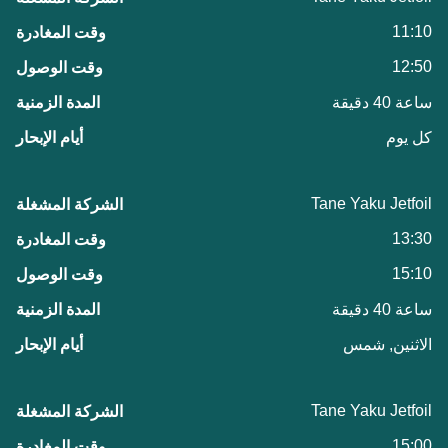
11:10
12:50
ساعة 40 دقيقة
كل يوم
Tane Yaku Jetfoil
13:30
15:10
ساعة 40 دقيقة
الاثنين, شمس
Tane Yaku Jetfoil
15:00