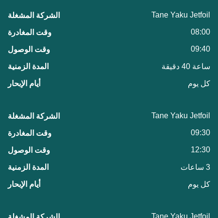
Tane Yaku Jetfoil
08:00
09:40
ساعة 40 دقيقة
كل يوم
Tane Yaku Jetfoil
09:30
12:30
3 ساعات
كل يوم
Tane Yaku Jetfoil