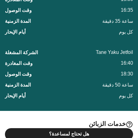
16:35
ساعة 35 دقيقة
كل يوم
Tane Yaku Jetfoil
16:40
18:30
ساعة 50 دقيقة
كل يوم
خدمات الزبائن
هل تحتاج لمساعدة؟