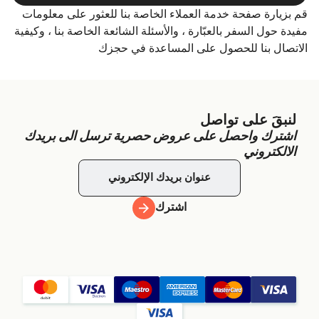
قم بزيارة صفحة خدمة العملاء الخاصة بنا للعثور على معلومات
مفيدة حول السفر بالعبّارة ، والأسئلة الشائعة الخاصة بنا ، وكيفية
الاتصال بنا للحصول على المساعدة في حجزك
لنبقَ على تواصل
اشترك واحصل على عروض حصرية ترسل الى بريدك
الالكتروني
اشترك