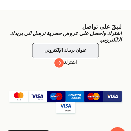
لنبقَ على تواصل
اشترك واحصل على عروض حصرية ترسل الى بريدك
الالكتروني
اشترك