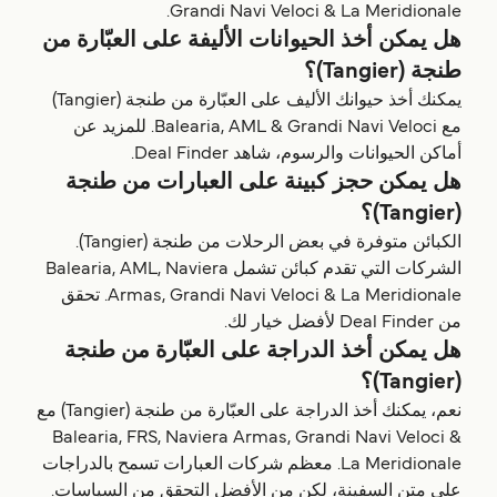
Grandi Navi Veloci & La Meridionale.
هل يمكن أخذ الحيوانات الأليفة على العبّارة من
طنجة (‎(Tangier؟
يمكنك أخذ حيوانك الأليف على العبّارة من طنجة (‎(Tangier
مع Balearia, AML & Grandi Navi Veloci. للمزيد عن
أماكن الحيوانات والرسوم، شاهد Deal Finder.
هل يمكن حجز كبينة على العبارات من طنجة
(‎(Tangier؟
الكبائن متوفرة في بعض الرحلات من طنجة (‎(Tangier.
الشركات التي تقدم كبائن تشمل Balearia, AML, Naviera
Armas, Grandi Navi Veloci & La Meridionale. تحقق
من Deal Finder لأفضل خيار لك.
هل يمكن أخذ الدراجة على العبّارة من طنجة
(‎(Tangier؟
نعم، يمكنك أخذ الدراجة على العبّارة من طنجة (‎(Tangier مع
Balearia, FRS, Naviera Armas, Grandi Navi Veloci &
La Meridionale. معظم شركات العبارات تسمح بالدراجات
على متن السفينة، لكن من الأفضل التحقق من السياسات.