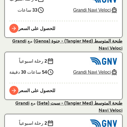
Grandi Navi Veloci
33
ساعات
للحصول على السعر
مع
طنجة المتوسط (Tangier Med) - جنوة (Genoa)
Grandi
Navi Veloci
2
رحلة اسبوعياً
Grandi Navi Veloci
54
ساعات
30
دقيقة
للحصول على السعر
مع
طنجة المتوسط (Tangier Med) - سيت (Sete)
Grandi
Navi Veloci
2
رحلة اسبوعياً