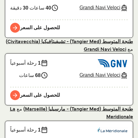
Grandi Navi Veloci
40
ساعات
30
دقيقة
للحصول على السعر
طنجة المتوسط (Tangier Med) - تشيفيتافيكيا (Civitavecchia)
مع
Grandi Navi Veloci
1
رحلة أسبوعياً
Grandi Navi Veloci
68
ساعات
للحصول على السعر
مع
طنجة المتوسط (Tangier Med) - مارسيليا (Marseille)
La
Meridionale
1
رحلة أسبوعياً