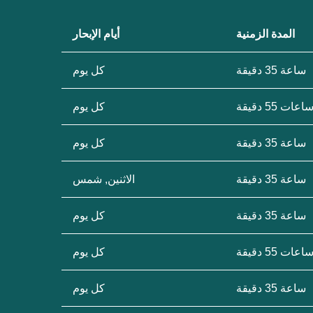
المدة الزمنية
أيام الإبحار
ساعة 35 دقيقة
كل يوم
كل يوم
ساعة 35 دقيقة
كل يوم
ساعة 35 دقيقة
الاثنين, شمس
ساعة 35 دقيقة
كل يوم
كل يوم
ساعة 35 دقيقة
كل يوم