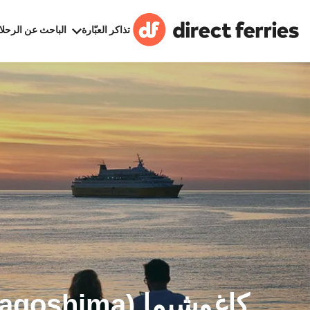
تذاكر العبّارة
الباحث عن الرحلا