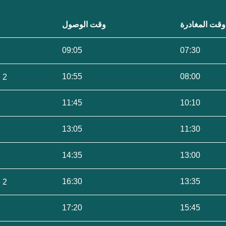
وقت المغادرة
وقت الوصول
09:05
07:30
10:55
08:00
2 ساعات 55 دقيقة
11:45
10:10
13:05
11:30
14:35
13:00
16:30
13:35
2 ساعات 55 دقيقة
17:20
15:45