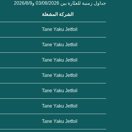
جداول زمنية للعبّارة بين 03/08/2026 و9‏/8‏/2026
الشركة المشغلة
Tane Yaku Jetfoil
Tane Yaku Jetfoil
Tane Yaku Jetfoil
Tane Yaku Jetfoil
Tane Yaku Jetfoil
Tane Yaku Jetfoil
Tane Yaku Jetfoil