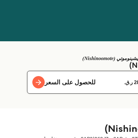
للحصول على السعر