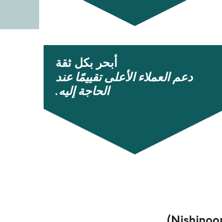
أبحر بكل ثقة
دعم العملاء الأعلى تقييمًا عند
الحاجة إليه.