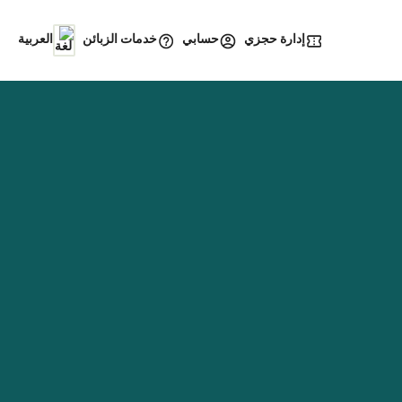
إدارة حجزي
خدمات الزبائن
حسابي
العربية