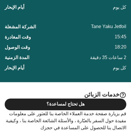
كل يوم
Tane Yaku Jetfoil
15:45
18:20
2 ساعات 35 دقيقة
كل يوم
خدمات الزبائن
هل تحتاج لمساعدة؟
قم بزيارة صفحة خدمة العملاء الخاصة بنا للعثور على معلومات
مفيدة حول السفر بالعبّارة ، والأسئلة الشائعة الخاصة بنا ، وكيفية
الاتصال بنا للحصول على المساعدة في حجزك