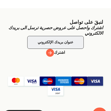
لنبقَ على تواصل
اشترك واحصل على عروض حصرية ترسل الى بريدك
الالكتروني
اشترك