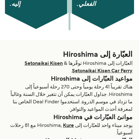
الفعلي.
إليه.
العبّارة إلى Hiroshima
العبّارات إلى Hiroshima توفّرها
&
Setonaikai Kisen
.
Setonaikai Kisen Car Ferry
مواعيد العبّارات إلى Hiroshima
هناك تقريباً 41 رحلة يومياً وحتى 270 رحلة أسبوعياً إلى
Hiroshima. جداول العبّارات يمكن أن تتغير خلال السنة وغالباً
ما تزداد في موسم الذروة. استخدموا Deal Finder الخاص بنا
لمعرفة أحدث المواعيد والتوافر.
موانئ العبّارات في Hiroshima
يوجد ميناء واحد للعبّارات إلى Hiroshima,
Kure
مع 81 رحلات
أسبوعياً.