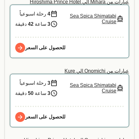
عبارات من Mihara الي Hiroshima Prince Hotel
4
رحلة اسبوعياً
Sea Spica Shimatabi
Cruise
3
ساعة
42
دقيقة
للحصول على السعر
عبارات من Onomichi الي Kure
3
رحلة اسبوعياً
Sea Spica Shimatabi
Cruise
3
ساعة
50
دقيقة
للحصول على السعر