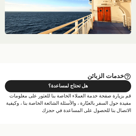
خدمات الزبائن
هل تحتاج لمساعدة؟
قم بزيارة صفحة خدمة العملاء الخاصة بنا للعثور على معلومات
مفيدة حول السفر بالعبّارة ، والأسئلة الشائعة الخاصة بنا ، وكيفية
الاتصال بنا للحصول على المساعدة في حجزك