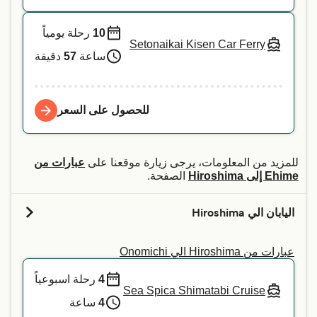
10
رحلة يومياً
Setonaikai Kisen Car Ferry
ساعة
57
دقيقة
للحصول على السعر
للمزيد من المعلومات، يرجى زيارة موقعنا على
عبارات من
Ehime إلى Hiroshima
الصفحة.
اليابان الي Hiroshima
عبارات من Hiroshima الي Onomichi
4
رحلة اسبوعياً
Sea Spica Shimatabi Cruise
4
ساعة