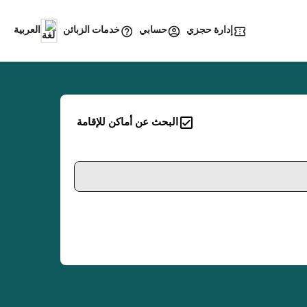
إدارة حجزي
خدمات الزبائن
حسابي
العربية
البحث عن أماكن للإقامة