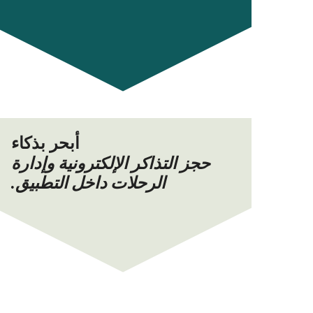
أبحر بذكاء
حجز التذاكر الإلكترونية وإدارة
الرحلات داخل التطبيق.