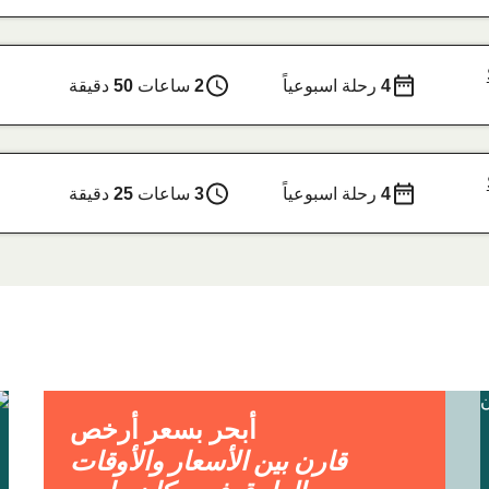
4
رحلة اسبوعياً
2
ساعات
50
دقيقة
4
رحلة اسبوعياً
3
ساعات
25
دقيقة
أبحر بسعر أرخص
قارن بين الأسعار والأوقات