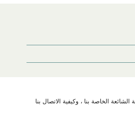
الصفحة
Kure الإقامة
لشائعة الخاصة بنا ، وكيفية الاتصال بنا