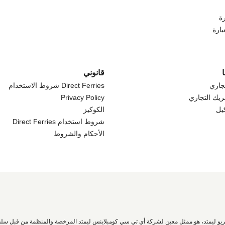
ة
بارة
قانوني
جاري
Direct Ferries شروط الاستخدام
ريك التجاري
Privacy Policy
كيل
الكوكيز
شروط استخدام Direct Ferries
الأحكام والشروط