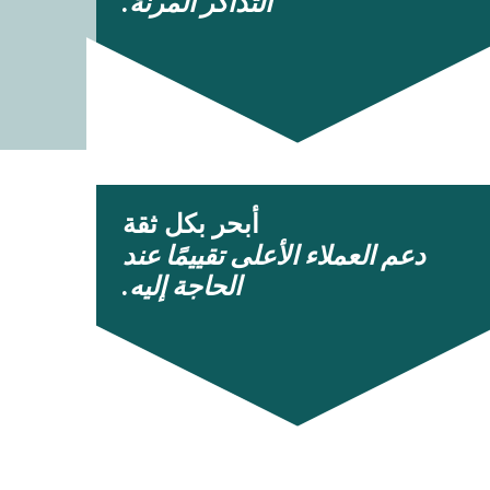
التذاكر المرنة.
أبحر بكل ثقة
دعم العملاء الأعلى تقييمًا عند
الحاجة إليه.