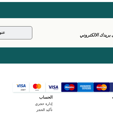
يدك الالكتروني
الحساب
إدارة حجزي
تأكيد الحجز