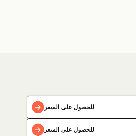
للحصول على السعر
للحصول على السعر