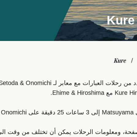
Kure
لصفحة، ومعلومات الرحلات يمكن أن تختلف من وقت ال