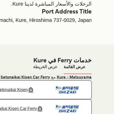
الرحلات والأسعار المباشرة لدينا Kure.
Port Address Title
amachi, Kure, Hiroshima 737-0029, Japan
خدمات Ferry في Kure
عرض القائمة
عرض الخريطة
مع
&
Setonaikai Kisen Car Ferry
Kure - Matsuyama
etonaikai Kisen
ikai Kisen Car Ferry