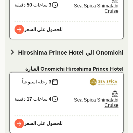
3
ساعات
50
دقيقة
Sea Spica Shimatabi
Cruise
للحصول على السعر
Onomichi الي Hiroshima Prince Hotel
Onomichi Hiroshima Prince Hotel العبارة
3
رحلة اسبوعياً
4
ساعات
17
دقيقة
Sea Spica Shimatabi
Cruise
للحصول على السعر