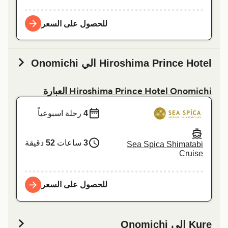
للحصول على السعر
Hiroshima Prince Hotel الي Onomichi
Hiroshima Prince Hotel Onomichi العبارة
4
رحلة اسبوعياً
3
ساعات
52
دقيقة
Sea Spica Shimatabi
Cruise
للحصول على السعر
Kure الي Onomichi