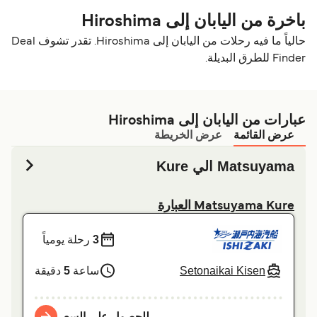
باخرة من اليابان إلى Hiroshima
حالياً ما فيه رحلات من اليابان إلى Hiroshima. تقدر تشوف Deal
Finder للطرق البديلة.
عبارات من اليابان إلى Hiroshima
عرض القائمة
عرض الخريطة
Matsuyama الي Kure
Matsuyama Kure العبارة
3
رحلة يومياً
Setonaikai Kisen
ساعة
5
دقيقة