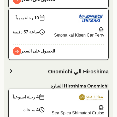
للحصول على السعر
10
رحلة يومياً
ساعة
57
دقيقة
Setonaikai Kisen Car Ferry
للحصول على السعر
Hiroshima الي Onomichi
Hiroshima Onomichi العبارة
4
رحلة اسبوعياً
4
ساعات
Sea Spica Shimatabi Cruise