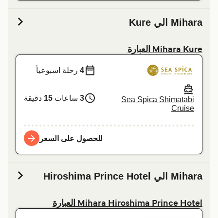
Mihara الي Kure
Mihara Kure العبارة
4
رحلة اسبوعياً
3
ساعات
15
دقيقة
Sea Spica Shimatabi
Cruise
للحصول على السعر
Mihara الي Hiroshima Prince Hotel
Mihara Hiroshima Prince Hotel العبارة