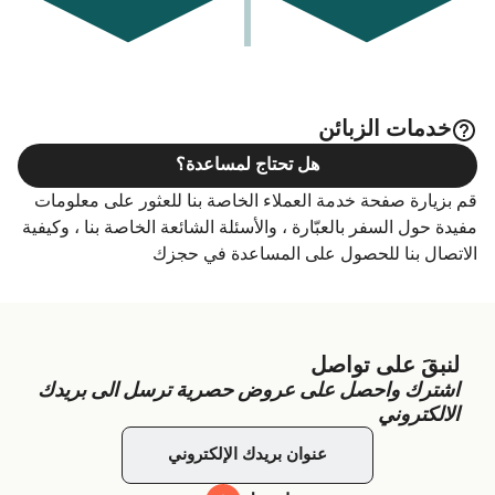
خدمات الزبائن
هل تحتاج لمساعدة؟
قم بزيارة صفحة خدمة العملاء الخاصة بنا للعثور على معلومات
مفيدة حول السفر بالعبّارة ، والأسئلة الشائعة الخاصة بنا ، وكيفية
الاتصال بنا للحصول على المساعدة في حجزك
لنبقَ على تواصل
اشترك واحصل على عروض حصرية ترسل الى بريدك
الالكتروني