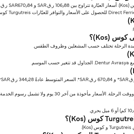
entur Avrasya
ن آخر 30 يوم ولا تشمل رسوم الخدمة، آخر تحديث أغسطس 26.
.