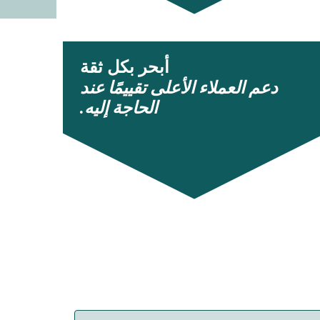
أبحر بكل ثقة
دعم العملاء الأعلى تقييمًا عند
الحاجة إليه.