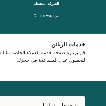
الشركة المشغلة
Dentur Avrasya
خدمات الزبائن
قم بزيارة صفحة خدمة العملاء الخاصة بنا للعث
للحصول على المساعدة في حجزك