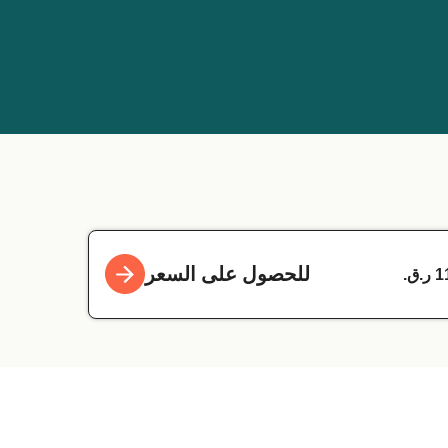
للحصول على السعر