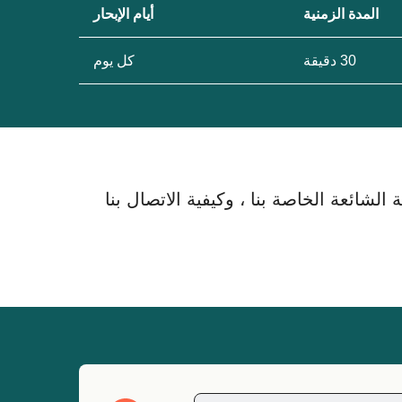
المدة الزمنية
أيام الإبحار
30 دقيقة
كل يوم
لشائعة الخاصة بنا ، وكيفية الاتصال بنا