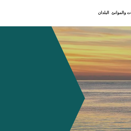
ت والموانئ
البلدان