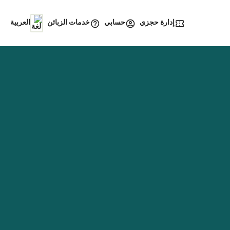
إدارة حجزي
خدمات الزبائن
حسابي
العربية