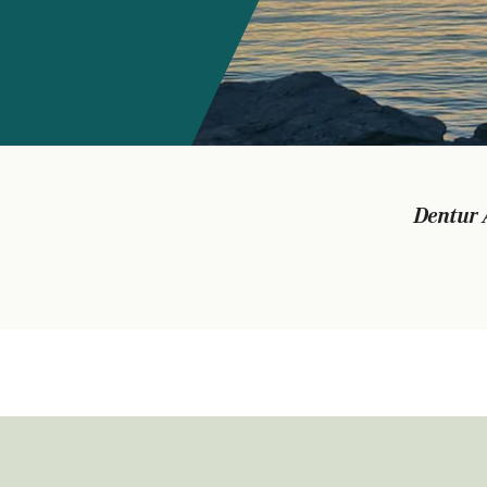
Dentur 