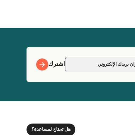
اشترك
هل تحتاج لمساعدة؟