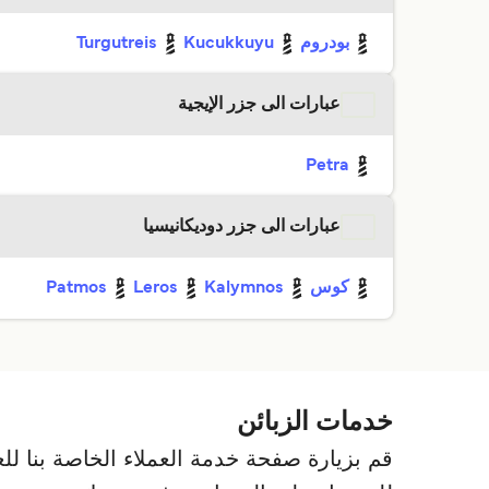
بودروم
Kucukkuyu
Turgutreis
عبارات الى جزر الإيجية
Petra
عبارات الى جزر دوديكانيسيا
كوس
Kalymnos
Leros
Patmos
خدمات الزبائن
قم بزيارة صفحة خدمة العملاء الخاصة بنا للعث