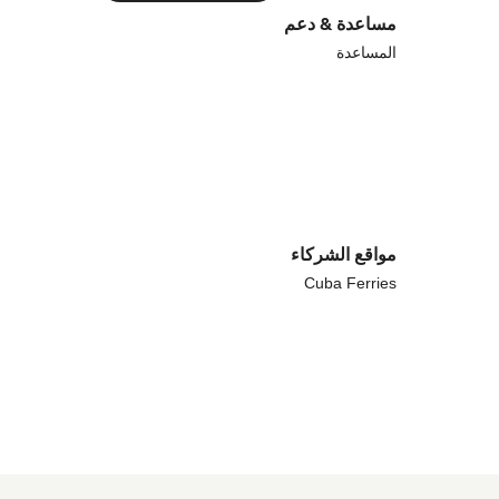
مساعدة & دعم
المساعدة
مواقع الشركاء
Cuba Ferries