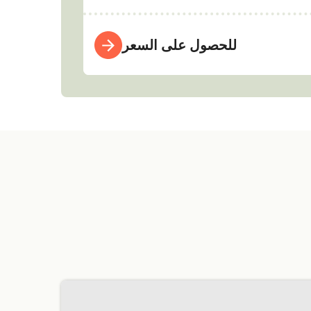
للحصول على السعر