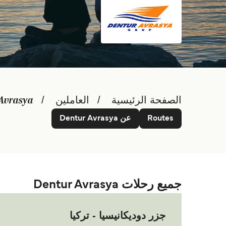
الصفحة الرئيسية
العاملين
Avrasya
Routes
عن Dentur Avrasya
جميع رحلات Dentur Avrasya
جزر دوديكانيسيا - تركيا