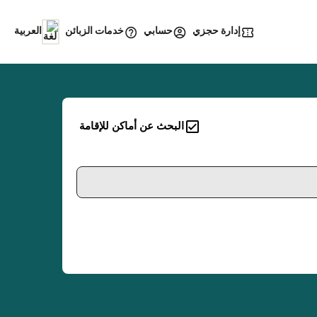
إدارة حجزي
خدمات الزبائن
حسابي
العربية
البحث عن أماكن للإقامة