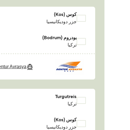
كوس (Kos)
جزر دوديكانيسيا
بودروم (Bodrum)
تركيا
ntur Avrasya
Turgutreis
تركيا
كوس (Kos)
جزر دوديكانيسيا