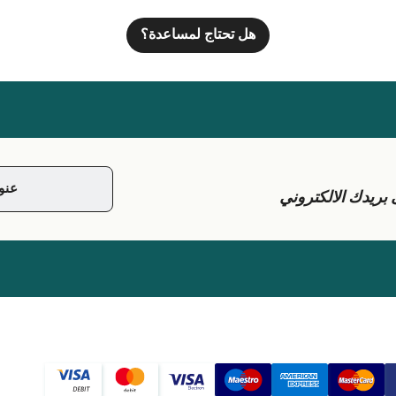
هل تحتاج لمساعدة؟
يدك الالكتروني