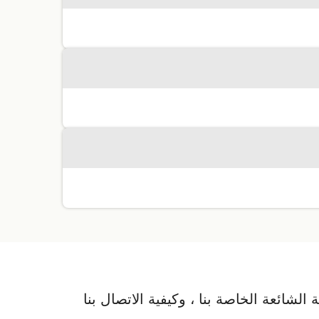
لشائعة الخاصة بنا ، وكيفية الاتصال بنا