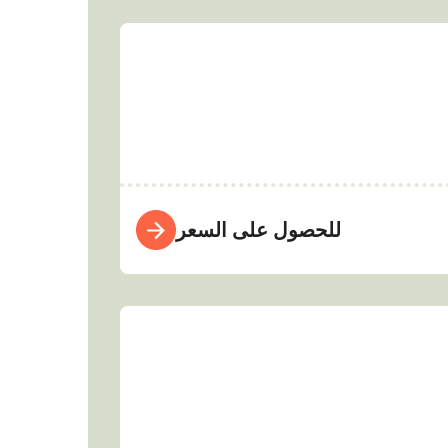
للحصول على السعر