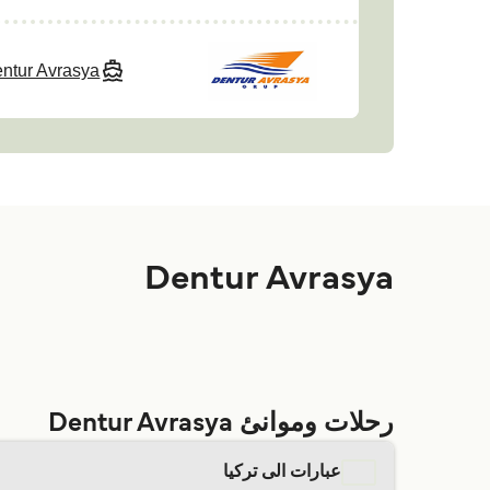
ntur Avrasya
Dentur Avrasya
رحلات وموانئ Dentur Avrasya
عبارات الى تركيا