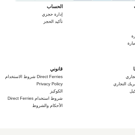
الحساب
إدارة حجزي
تأكيد الحجز
ة
بارة
قانوني
جاري
Direct Ferries شروط الاستخدام
ريك التجاري
Privacy Policy
كيل
الكوكيز
شروط استخدام Direct Ferries
الأحكام والشروط