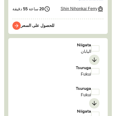
Shin Nihonkai Ferry
20
ساعة
55
دقيقة
للحصول على السعر
Niigata
اليابان
Tsuruga
Fukui
Tsuruga
Fukui
Niigata