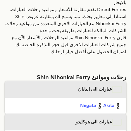
بالإبحار.
Direct Ferries تقدم مقارنة للأسعار ومواعيد رحلات العبارات،
استنادا إلى معايير بحثك، مما يسمح لك بمقارنة عروض Shin
Nihonkai Ferry مع الخيارات الاخرى المتعددة من مواعيد رحلات
الشركات المالكة للعبارات بطريقة بحث واحدة.
قارن Shin Nihonkai Ferry مواعيد الرحلات والأسعار الآن مع
جميع شركات العبارات الاخرى قبل حجز التذكرة الخاصة بك
لضمان الحصول على أفضل خيار لرحلتك.
رحلات وموانئ Shin Nihonkai Ferry
عبارات الى اليابان
Niigata
Akita
عبارات الى هوكايدو