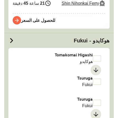
Shin Nihonkai Ferry
21
ساعة
45
دقيقة
للحصول على السعر
هوكايدو - Fukui
Tomakomai Higashi
هوكايدو
Tsuruga
Fukui
Tsuruga
Fukui