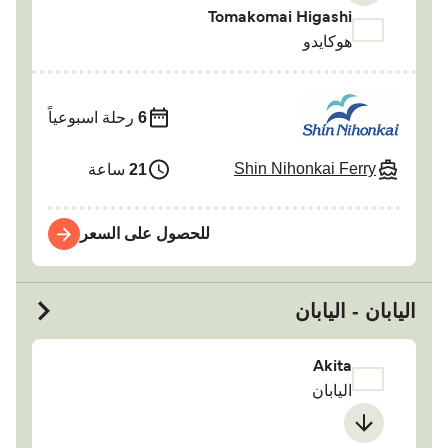
Tomakomai Higashi
هوكايدو
6
رحلة اسبوعياً
Shin Nihonkai Ferry
21
ساعة
للحصول على السعر
اليابان - اليابان
Akita
اليابان