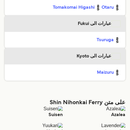
Tomakomai Higashi
Otaru
عبارات الى Fukui
Tsuruga
عبارات الى Kyoto
Maizuru
على متن Shin Nihonkai Ferry
Suisen
Azalea