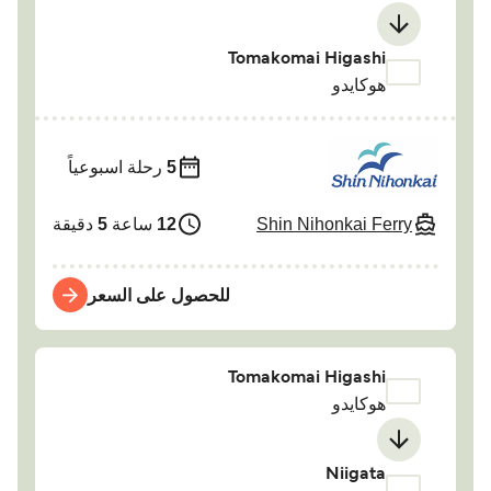
Tomakomai Higashi
هوكايدو
5
رحلة اسبوعياً
Shin Nihonkai Ferry
12
ساعة
5
دقيقة
للحصول على السعر
Tomakomai Higashi
هوكايدو
Niigata