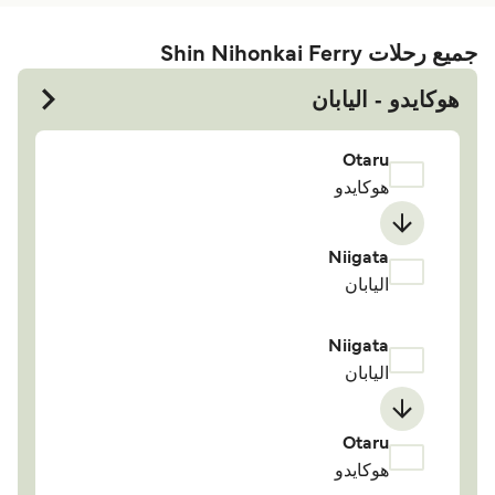
جميع رحلات Shin Nihonkai Ferry
هوكايدو - اليابان
Otaru
هوكايدو
Niigata
اليابان
Niigata
اليابان
Otaru
هوكايدو