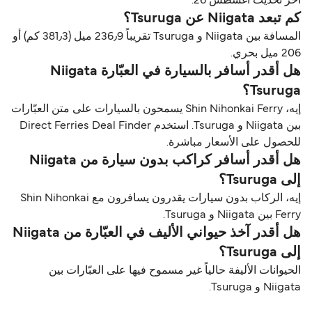
آخر تحديث أغسطس 26.
كم تبعد Niigata عن Tsuruga؟
المسافة بين Niigata و Tsuruga تقريباً 236٫9 ميل (381٫3 كم) أو
206 ميل بحري.
هل أقدر أسافر بالسيارة في العبّارة Niigata
Tsuruga؟
إيه، Shin Nihonkai Ferry يسمحون بالسيارات على متن العبّارات
بين Niigata و Tsuruga. استخدم Direct Ferries Deal Finder
للحصول على الأسعار مباشرة.
هل أقدر أسافر كراكب بدون سيارة من Niigata
إلى Tsuruga؟
إيه، الركاب بدون سيارات يقدرون يسافرون مع Shin Nihonkai
Ferry بين Niigata و Tsuruga.
هل أقدر آخذ حيواني الأليف في العبّارة من Niigata
إلى Tsuruga؟
الحيوانات الأليفة حالياً غير مسموح فيها على العبّارات بين
Niigata و Tsuruga.