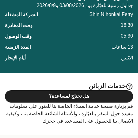
جداول زمنية للعبّارة بين 03/08/2026 و9‏/8‏/2026
Shin Nihonkai Ferry
16:30
05:30
13 ساعات
الاثنين
خدمات الزبائن
هل تحتاج لمساعدة؟
قم بزيارة صفحة خدمة العملاء الخاصة بنا للعثور على معلومات
مفيدة حول السفر بالعبّارة ، والأسئلة الشائعة الخاصة بنا ، وكيفية
الاتصال بنا للحصول على المساعدة في حجزك