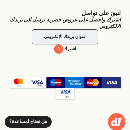
لنبقَ على تواصل
اشترك واحصل على عروض حصرية ترسل الى بريدك
الالكتروني
اشترك
هل تحتاج لمساعدة؟