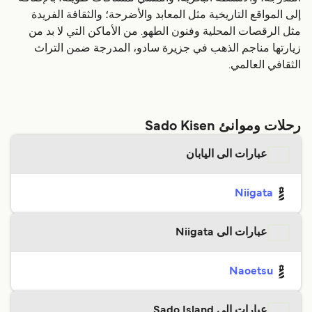
إلى المواقع التاريخية مثل المعابد والأضرحة؛ والثقافة الفريدة
مثل الرقصات المحلية وفنون الطهو. من الأماكن التي لا بد من
زيارتها مناجم الذهب في جزيرة سادو، المدرجة ضمن التراث
الثقافي العالمي.
رحلات وموانئ Sado Kisen
عبارات الى اليابان
Niigata
عبارات الى Niigata
Naoetsu
عبارات الى Sado Island