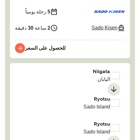
5
رحلة يومياً
Sado Kisen
2
ساعة
30
دقيقة
للحصول على السعر
Niigata
اليابان
Ryotsu
Sado Island
Ryotsu
Sado Island