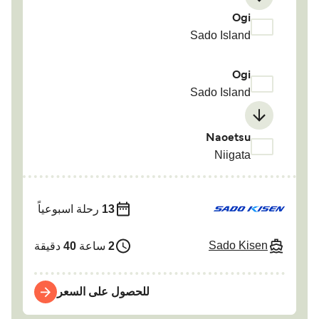
Ogi
Sado Island
Ogi
Sado Island
Naoetsu
Niigata
13
رحلة اسبوعياً
Sado Kisen
2
ساعة
40
دقيقة
للحصول على السعر