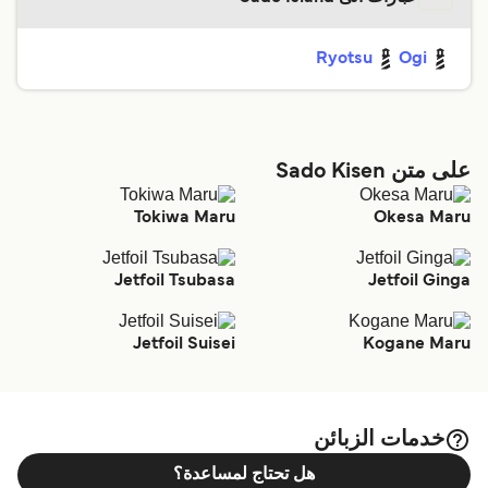
Ryotsu
Ogi
على متن Sado Kisen
Tokiwa Maru
Okesa Maru
Jetfoil Tsubasa
Jetfoil Ginga
Jetfoil Suisei
Kogane Maru
خدمات الزبائن
هل تحتاج لمساعدة؟