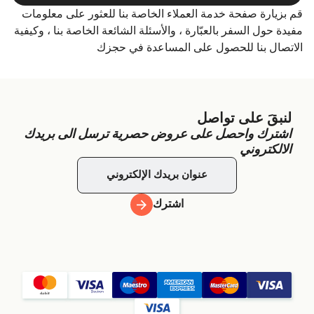
قم بزيارة صفحة خدمة العملاء الخاصة بنا للعثور على معلومات
مفيدة حول السفر بالعبّارة ، والأسئلة الشائعة الخاصة بنا ، وكيفية
الاتصال بنا للحصول على المساعدة في حجزك
لنبقَ على تواصل
اشترك واحصل على عروض حصرية ترسل الى بريدك
الالكتروني
اشترك