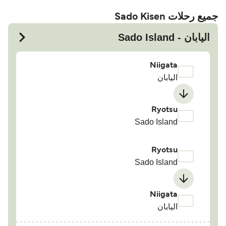
جميع رحلات Sado Kisen
اليابان - Sado Island
Niigata
اليابان
Ryotsu
Sado Island
Ryotsu
Sado Island
Niigata
اليابان