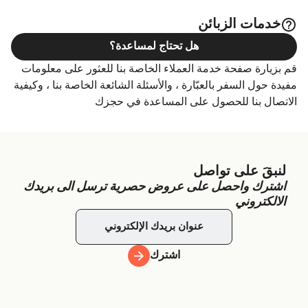
خدمات الزبائن
هل تحتاج لمساعدة؟
قم بزيارة صفحة خدمة العملاء الخاصة بنا للعثور على معلومات
مفيدة حول السفر بالعبّارة ، والأسئلة الشائعة الخاصة بنا ، وكيفية
الاتصال بنا للحصول على المساعدة في حجزك
لنبقَ على تواصل
اشترك واحصل على عروض حصرية ترسل الى بريدك
الالكتروني
اشترك