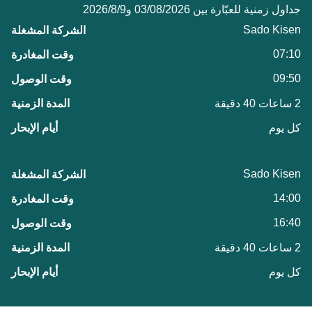
جداول زمنية للعبّارة بين 03/08/2026 و9‏/8‏/2026
Sado Kisen
07:10
09:50
2 ساعات 40 دقيقة
كل يوم
Sado Kisen
14:00
16:40
2 ساعات 40 دقيقة
كل يوم