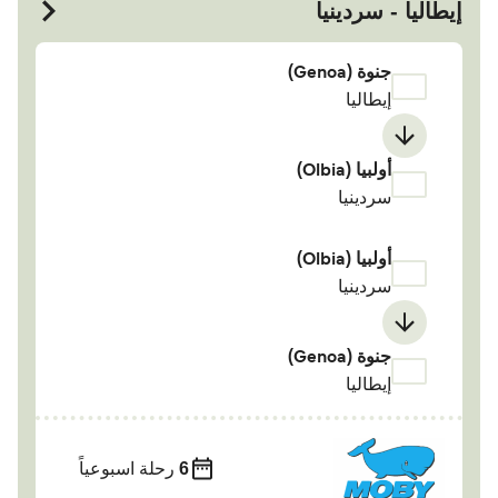
إيطاليا - سردينيا
جنوة (Genoa)
إيطاليا
أولبيا (Olbia)
سردينيا
أولبيا (Olbia)
سردينيا
جنوة (Genoa)
إيطاليا
6
رحلة اسبوعياً