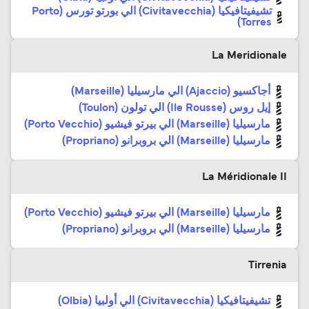
تشيفيتافيكيا (Civitavecchia) الي بورتو تورس (Porto
Torres)
La Meridionale
أجاكسيو (Ajaccio) الي مارسيليا (Marseille)
إيل روس (Ile Rousse) الي تولون (Toulon)
مارسيليا (Marseille) الي بيرتو فيشيو (Porto Vecchio)
مارسيليا (Marseille) الي بروبرانو (Propriano)
La Méridionale II
مارسيليا (Marseille) الي بيرتو فيشيو (Porto Vecchio)
مارسيليا (Marseille) الي بروبرانو (Propriano)
Tirrenia
تشيفيتافيكيا (Civitavecchia) الي أولبيا (Olbia)