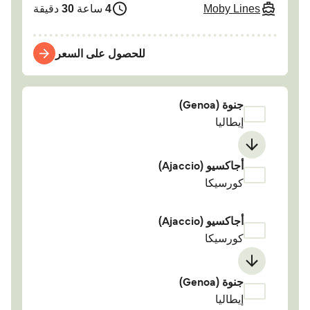
Moby Lines
4
ساعة
30
دقيقة
للحصول على السعر
جنوة (Genoa)
إيطاليا
أجاكسيو (Ajaccio)
كورسيكا
أجاكسيو (Ajaccio)
كورسيكا
جنوة (Genoa)
إيطاليا