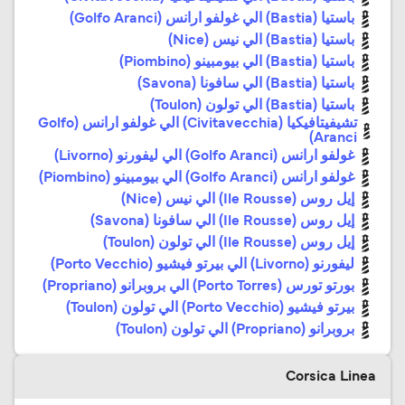
باستيا (Bastia) الي غولفو ارانس (Golfo Aranci)
باستيا (Bastia) الي نيس (Nice)
باستيا (Bastia) الي بيومبينو (Piombino)
باستيا (Bastia) الي سافونا (Savona)
باستيا (Bastia) الي تولون (Toulon)
تشيفيتافيكيا (Civitavecchia) الي غولفو ارانس (Golfo
Aranci)
غولفو ارانس (Golfo Aranci) الي ليفورنو (Livorno)
غولفو ارانس (Golfo Aranci) الي بيومبينو (Piombino)
إيل روس (Ile Rousse) الي نيس (Nice)
إيل روس (Ile Rousse) الي سافونا (Savona)
إيل روس (Ile Rousse) الي تولون (Toulon)
ليفورنو (Livorno) الي بيرتو فيشيو (Porto Vecchio)
بورتو تورس (Porto Torres) الي بروبرانو (Propriano)
بيرتو فيشيو (Porto Vecchio) الي تولون (Toulon)
بروبرانو (Propriano) الي تولون (Toulon)
Corsica Linea