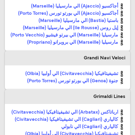
أجاكسيو (Ajaccio) الي مارسيليا (Marseille)
أجاكسيو (Ajaccio) الي بورتو تورس (Porto Torres)
باستيا (Bastia) الي مارسيليا (Marseille)
إيل روس (Ile Rousse) الي مارسيليا (Marseille)
مارسيليا (Marseille) الي بيرتو فيشيو (Porto Vecchio)
مارسيليا (Marseille) الي بروبرانو (Propriano)
Grandi Navi Veloci
تشيفيتافيكيا (Civitavecchia) الي أولبيا (Olbia)
جنوة (Genoa) الي بورتو تورس (Porto Torres)
Grimaldi Lines
ارباتاكس (Arbatax) الي تشيفيتافيكيا (Civitavecchia)
كالياري (Cagliari) الي تشيفيتافيكيا (Civitavecchia)
كالياري (Cagliari) الي نابولي
تشيفيتافيكيا (Civitavecchia) الي أولبيا (Olbia)