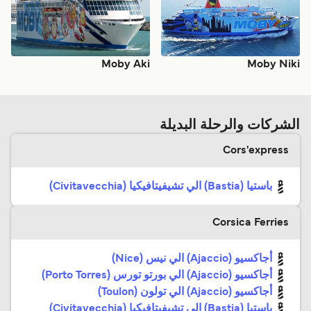
Moby Aki
Moby Niki
الشركات والرحلة البديلة
Cors'express
باستيا (Bastia) الي تشيفيتافيكيا (Civitavecchia)
Corsica Ferries
أجاكسيو (Ajaccio) الي نيس (Nice)
أجاكسيو (Ajaccio) الي بورتو تورس (Porto Torres)
أجاكسيو (Ajaccio) الي تولون (Toulon)
باستيا (Bastia) الي تشيفيتافيكيا (Civitavecchia)