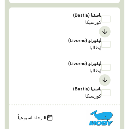
باستيا (Bastia)
كورسيكا
ليفورنو (Livorno)
إيطاليا
ليفورنو (Livorno)
إيطاليا
باستيا (Bastia)
كورسيكا
6
رحلة اسبوعياً