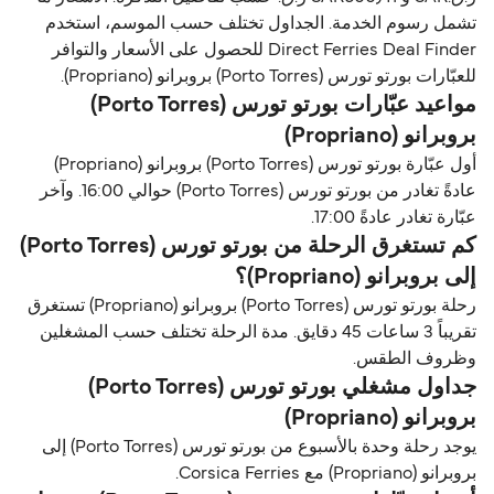
تشمل رسوم الخدمة. الجداول تختلف حسب الموسم، استخدم
Direct Ferries Deal Finder للحصول على الأسعار والتوافر
للعبّارات بورتو تورس (Porto Torres) بروبرانو (Propriano).
مواعيد عبّارات بورتو تورس (Porto Torres)
بروبرانو (Propriano)
أول عبّارة بورتو تورس (Porto Torres) بروبرانو (Propriano)
عادةً تغادر من بورتو تورس (Porto Torres) حوالي 16:00. وآخر
عبّارة تغادر عادةً 17:00.
كم تستغرق الرحلة من بورتو تورس (Porto Torres)
إلى بروبرانو (Propriano)؟
رحلة بورتو تورس (Porto Torres) بروبرانو (Propriano) تستغرق
تقريباً 3 ساعات 45 دقايق. مدة الرحلة تختلف حسب المشغلين
وظروف الطقس.
جداول مشغلي بورتو تورس (Porto Torres)
بروبرانو (Propriano)
يوجد رحلة وحدة بالأسبوع من بورتو تورس (Porto Torres) إلى
بروبرانو (Propriano) مع Corsica Ferries.