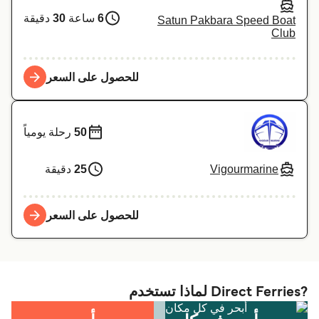
6
ساعة
30
دقيقة
Satun Pakbara Speed Boat
Club
للحصول على السعر
50
رحلة يومياً
Vigourmarine
25
دقيقة
للحصول على السعر
?Direct Ferries لماذا تستخدم