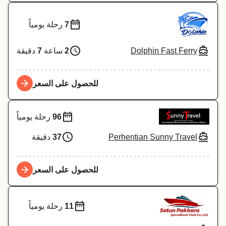
7
رحلة يومياً
Dolphin Fast Ferry
2
ساعة
7
دقيقة
للحصول على السعر
96
رحلة يومياً
Perhentian Sunny Travel
37
دقيقة
للحصول على السعر
11
رحلة يومياً