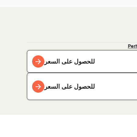
Per
للحصول على السعر
للحصول على السعر