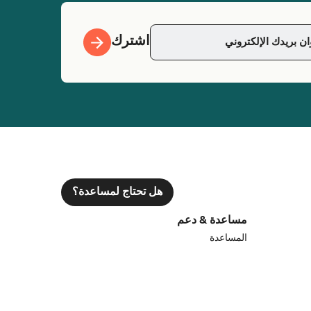
اشترك
هل تحتاج لمساعدة؟
مساعدة & دعم
المساعدة