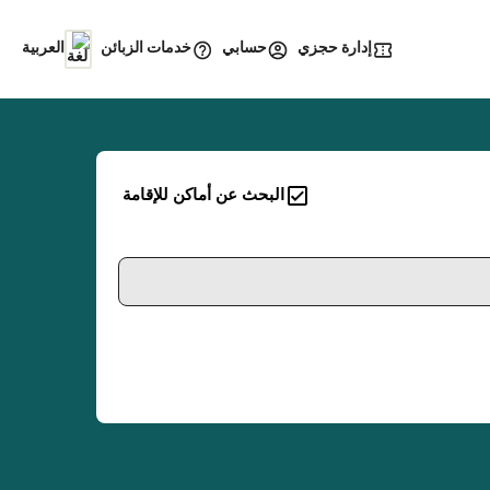
إدارة حجزي
خدمات الزبائن
حسابي
العربية
البحث عن أماكن للإقامة