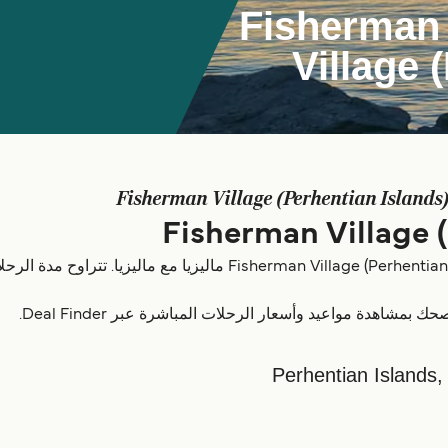
احجز رحلة العبارة الى Fisherman
Village 
Fisherman Village (Perhentian Islands
هدة مواعيد وأسعار الرحلات المباشرة عبر Deal Finder.
Perhentian Islands,