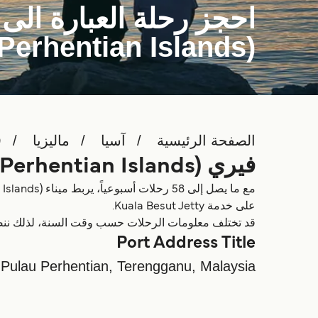
(Perhentian Islands)
الصفحة الرئيسية
آسيا
ماليزيا
)
فيري Fisherman Village (Perhentian Islands)
على خدمة Kuala Besut Jetty.
قد تختلف معلومات الرحلات حسب وقت السنة، لذلك ننصحك بمشا
Port Address Title
 Pulau Perhentian, Terengganu, Malaysia