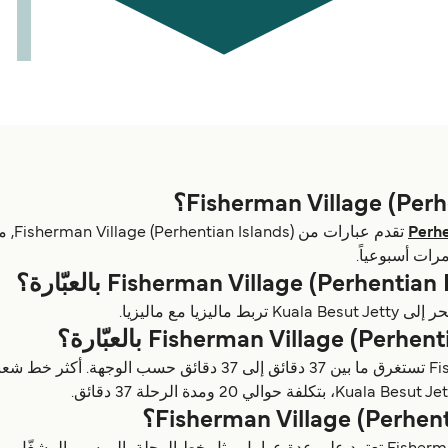
Perhe