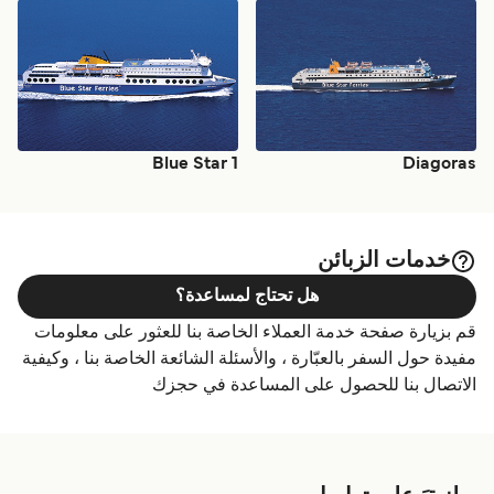
Blue Star 1
Diagoras
خدمات الزبائن
هل تحتاج لمساعدة؟
قم بزيارة صفحة خدمة العملاء الخاصة بنا للعثور على معلومات
مفيدة حول السفر بالعبّارة ، والأسئلة الشائعة الخاصة بنا ، وكيفية
الاتصال بنا للحصول على المساعدة في حجزك