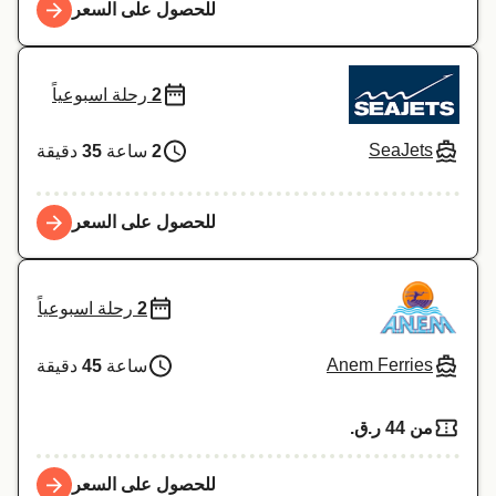
للحصول على السعر
2
رحلة اسبوعياً
SeaJets
2
ساعة
35
دقيقة
للحصول على السعر
2
رحلة اسبوعياً
Anem Ferries
ساعة
45
دقيقة
من 44 ر.ق.‏
للحصول على السعر