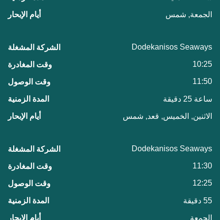
الجمعة, شمس
Dodekanisos Seaways
10:25
11:50
ساعة 25 دقيقة
الاثنين, الخميس, قعد, شمس
Dodekanisos Seaways
11:30
12:25
55 دقيقة
الجمعة