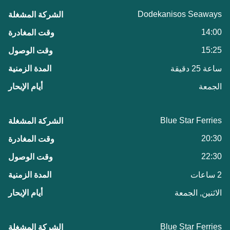
Dodekanisos Seaways
14:00
15:25
ساعة 25 دقيقة
الجمعة
Blue Star Ferries
20:30
22:30
2 ساعات
الاثنين, الجمعة
Blue Star Ferries