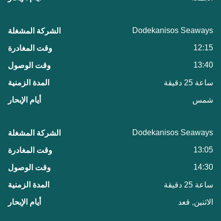
Dodekanisos Seaways
12:15
13:40
ساعة 25 دقيقة
شمس
Dodekanisos Seaways
13:05
14:30
ساعة 25 دقيقة
الاثنين, قعد