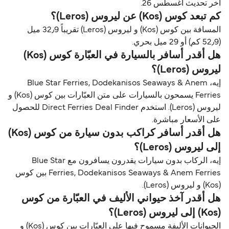
آخر تحديث أغسطس 26.
كم تبعد كوس (Kos) عن ليروس (Leros)؟
المسافة بين كوس (Kos) و ليروس (Leros) تقريباً 32٫9 ميل
(52٫9 كم) أو 29 ميل بحري.
هل أقدر أسافر بالسيارة في العبّارة كوس (Kos)
ليروس (Leros)؟
إيه، Blue Star Ferries, Dodekanisos Seaways & Anem
Ferries يسمحون بالسيارات على متن العبّارات بين كوس (Kos) و
ليروس (Leros). استخدم Direct Ferries Deal Finder للحصول
على الأسعار مباشرة.
هل أقدر أسافر كراكب بدون سيارة من كوس (Kos)
إلى ليروس (Leros)؟
إيه، الركاب بدون سيارات يقدرون يسافرون مع Blue Star
Ferries, Dodekanisos Seaways & Anem Ferries بين كوس
(Kos) و ليروس (Leros).
هل أقدر آخذ حيواني الأليف في العبّارة من كوس
(Kos) إلى ليروس (Leros)؟
الحيوانات الأليفة مسموح فيها على العبّارات بين كوس (Kos) و