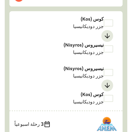
كوس (Kos)
جزر دوديكانيسيا
نيسيروس (Nisyros)
جزر دوديكانيسيا
نيسيروس (Nisyros)
جزر دوديكانيسيا
كوس (Kos)
جزر دوديكانيسيا
3
رحلة اسبوعياً