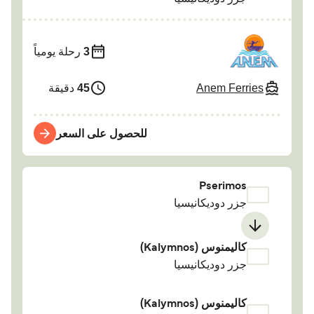
3
رحلة يومياً
Anem Ferries
45
دقيقة
للحصول على السعر
Pserimos
جزر دوديكانيسيا
كاليمنوس (Kalymnos)
جزر دوديكانيسيا
كاليمنوس (Kalymnos)