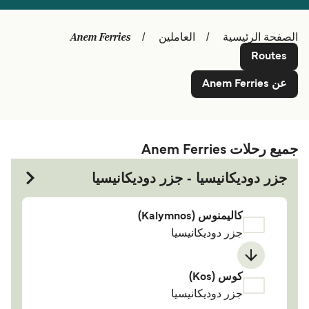
Schweiz (DE)
Deutschland
Anem Ferries
الصفحة الرئيسية
العاملين
Україна
Norge
Routes
Maroc (FR)
Indonesia
عن Anem Ferries
جميع رحلات Anem Ferries
جزر دوديكانيسيا - جزر دوديكانيسيا
كاليمنوس (Kalymnos)
جزر دوديكانيسيا
كوس (Kos)
جزر دوديكانيسيا