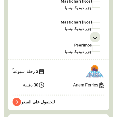
Mastichari (Kos)
جزر دوديكانيسيا
Mastichari (Kos)
جزر دوديكانيسيا
Pserimos
جزر دوديكانيسيا
2
رحلة اسبوعياً
Anem Ferries
30
دقيقة
للحصول على السعر