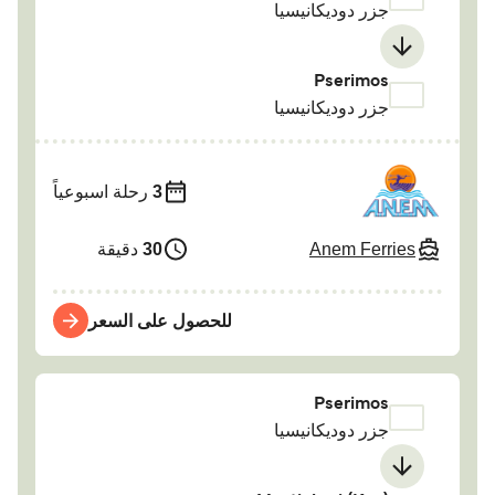
جزر دوديكانيسيا
Pserimos
جزر دوديكانيسيا
3
رحلة اسبوعياً
Anem Ferries
30
دقيقة
للحصول على السعر
Pserimos
جزر دوديكانيسيا