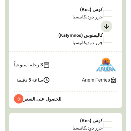
كوس (Kos)
جزر دوديكانيسيا
كاليمنوس (Kalymnos)
جزر دوديكانيسيا
3
رحلة اسبوعياً
Anem Ferries
ساعة
5
دقيقة
للحصول على السعر
كوس (Kos)
جزر دوديكانيسيا