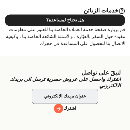
خدمات الزبائن
هل تحتاج لمساعدة؟
قم بزيارة صفحة خدمة العملاء الخاصة بنا للعثور على معلومات
مفيدة حول السفر بالعبّارة ، والأسئلة الشائعة الخاصة بنا ، وكيفية
الاتصال بنا للحصول على المساعدة في حجزك
لنبقَ على تواصل
اشترك واحصل على عروض حصرية ترسل الى بريدك
الالكتروني
اشترك