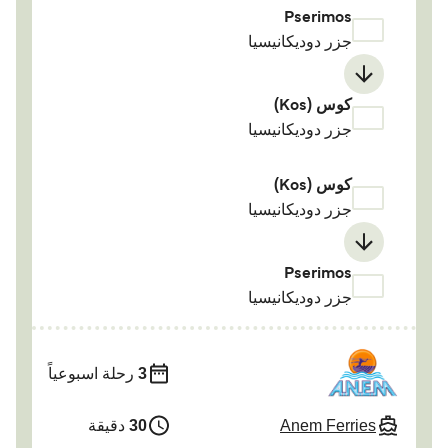
Pserimos
جزر دوديكانيسيا
كوس (Kos)
جزر دوديكانيسيا
كوس (Kos)
جزر دوديكانيسيا
Pserimos
جزر دوديكانيسيا
3
رحلة اسبوعياً
Anem Ferries
30
دقيقة