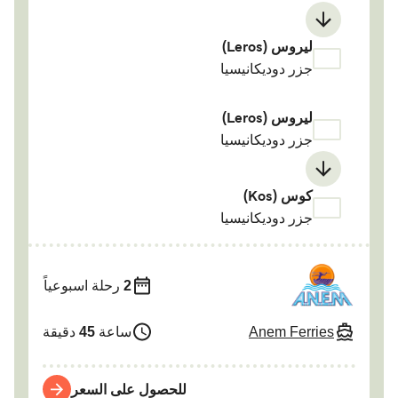
ليروس (Leros)
جزر دوديكانيسيا
ليروس (Leros)
جزر دوديكانيسيا
كوس (Kos)
جزر دوديكانيسيا
2
رحلة اسبوعياً
Anem Ferries
ساعة
45
دقيقة
للحصول على السعر