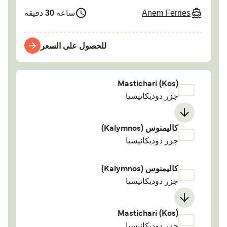
Anem Ferries
ساعة
30
دقيقة
للحصول على السعر
Mastichari (Kos)
جزر دوديكانيسيا
كاليمنوس (Kalymnos)
جزر دوديكانيسيا
كاليمنوس (Kalymnos)
جزر دوديكانيسيا
Mastichari (Kos)
جزر دوديكانيسيا