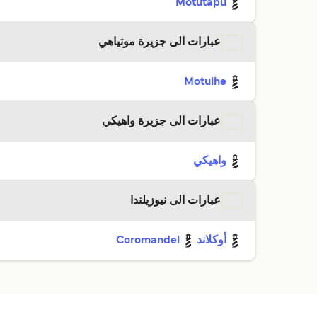
Motutapu
عبارات الى جزيرة موتياهي
Motuihe
عبارات الى جزيرة واهيكي
واهيكي
عبارات الى نيوزيلندا
أوكلاند
Coromandel