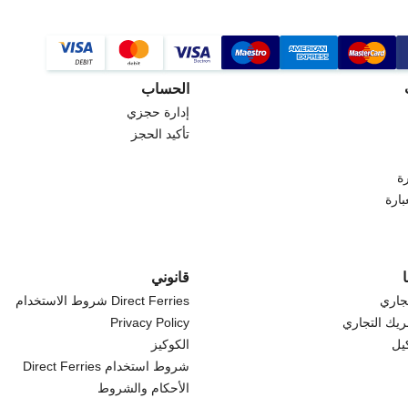
الحساب
إدارة حجزي
تأكيد الحجز
ة
بارة
قانوني
جاري
Direct Ferries شروط الاستخدام
ريك التجاري
Privacy Policy
كيل
الكوكيز
شروط استخدام Direct Ferries
الأحكام والشروط