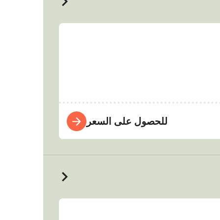
للحصول على السعر