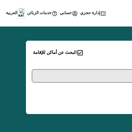
إدارة حجزي
خدمات الزبائن
حسابي
العربية
البحث عن أماكن للإقامة