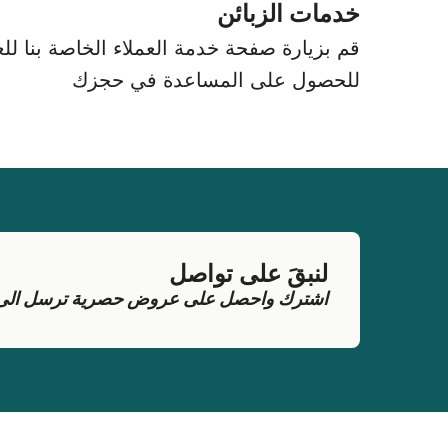
خدمات الزبائن
قم بزيارة صفحة خدمة العملاء الخاصة بنا للعث
للحصول على المساعدة في حجزك
لنبقَ على تواصل
اشترك واحصل على عروض حصرية ترسل الى بر