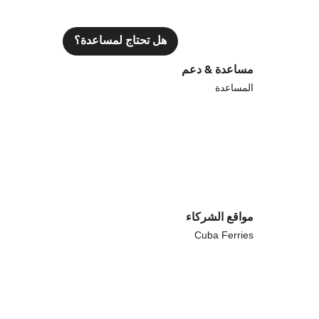
هل تحتاج لمساعدة؟
مساعدة & دعم
المساعدة
مواقع الشركاء
Cuba Ferries