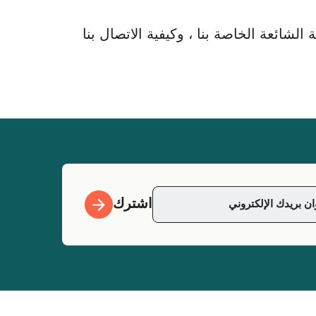
لشائعة الخاصة بنا ، وكيفية الاتصال بنا
اشترك