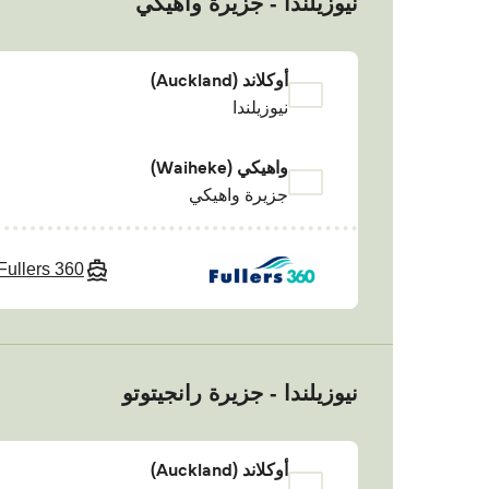
نيوزيلندا - جزيرة واهيكي
أوكلاند (Auckland)
نيوزيلندا
واهيكي (Waiheke)
جزيرة واهيكي
Fullers 360
نيوزيلندا - جزيرة رانجيتوتو
أوكلاند (Auckland)