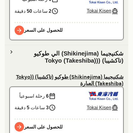
Tokai Kisen
2
ساعات
50
دقيقة
للحصول على السعر
شكنيجيما (Shikinejima) الي طوكيو
(تاكشيبا) ((Tokyo (Takeshiba)
شكنيجيما (Shikinejima) طوكيو (تاكشيبا) ((Tokyo
(Takeshiba) العبارة
6
رحلة اسبوعياً
Tokai Kisen
3
ساعات
5
دقيقة
للحصول على السعر