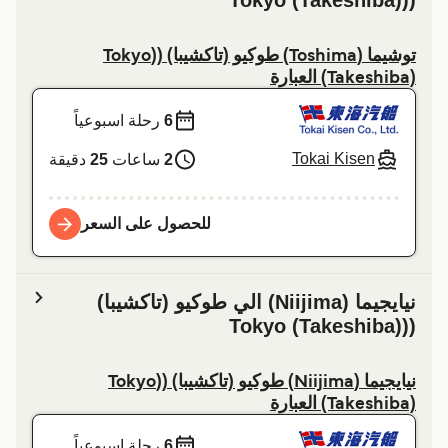
((Tokyo (Takeshiba)
توشیما (Toshima) طوكيو (تاكشيبا) ((Tokyo
(Takeshiba) العبارة
6
رحلة اسبوعياً
Tokai Kisen
2
ساعات
25
دقيقة
للحصول على السعر
نیایجیما (Niijima) الي طوكيو (تاكشيبا)
((Tokyo (Takeshiba)
نیایجیما (Niijima) طوكيو (تاكشيبا) ((Tokyo
(Takeshiba) العبارة
6
رحلة اسبوعياً