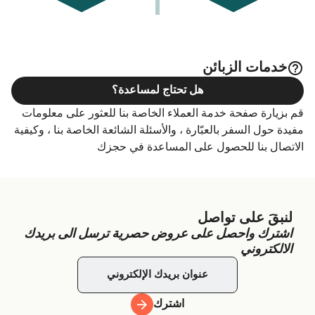
خدمات الزبائن
هل تحتاج لمساعدة؟
قم بزيارة صفحة خدمة العملاء الخاصة بنا للعثور على معلومات
مفيدة حول السفر بالعبّارة ، والأسئلة الشائعة الخاصة بنا ، وكيفية
الاتصال بنا للحصول على المساعدة في حجزك
لنبقَ على تواصل
اشترك واحصل على عروض حصرية ترسل الى بريدك
الالكتروني
اشترك