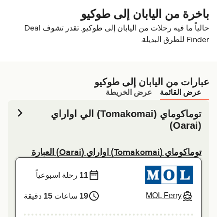
باخرة من اليابان إلى طوكيو
حالياً ما فيه رحلات من اليابان إلى طوكيو. تقدر تشوف Deal
Finder للطرق البديلة.
عبارات من اليابان إلى طوكيو
عرض القائمة
عرض الخريطة
توماكوماي (Tomakomai) الي اواراي
(Oarai)
توماكوماي (Tomakomai) اواراي (Oarai) العبارة
11
رحلة اسبوعياً
MOL Ferry
19
ساعات
15
دقيقة