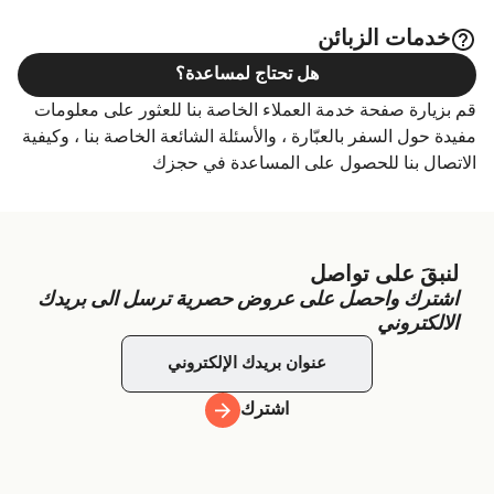
خدمات الزبائن
هل تحتاج لمساعدة؟
قم بزيارة صفحة خدمة العملاء الخاصة بنا للعثور على معلومات
مفيدة حول السفر بالعبّارة ، والأسئلة الشائعة الخاصة بنا ، وكيفية
الاتصال بنا للحصول على المساعدة في حجزك
لنبقَ على تواصل
اشترك واحصل على عروض حصرية ترسل الى بريدك
الالكتروني
اشترك