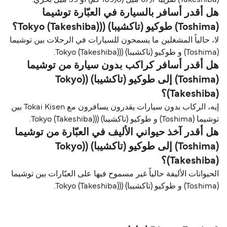
هل أقدر أسافر بالسيارة في العبّارة توشیما
(Toshima) طوكيو (تاكشيبا) ((Tokyo (Takeshiba)؟
لا، حالياً المشغلين ما يسمحون للسيارات في الرحلات بين توشیما
(Toshima) و طوكيو (تاكشيبا) ((Tokyo (Takeshiba).
هل أقدر أسافر كراكب بدون سيارة من توشیما
(Toshima) إلى طوكيو (تاكشيبا) ((Tokyo
(Takeshiba)؟
إيه، الركاب بدون سيارات يقدرون يسافرون مع Tokai Kisen بين
توشیما (Toshima) و طوكيو (تاكشيبا) ((Tokyo (Takeshiba).
هل أقدر آخذ حيواني الأليف في العبّارة من توشیما
(Toshima) إلى طوكيو (تاكشيبا) ((Tokyo
(Takeshiba)؟
الحيوانات الأليفة حالياً غير مسموح فيها على العبّارات بين توشیما
(Toshima) و طوكيو (تاكشيبا) ((Tokyo (Takeshiba).