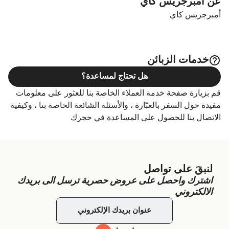
عن أمبرجريس كاي
أمبرجريس كاي
خدمات الزبائن
هل تحتاج لمساعدة؟
قم بزيارة صفحة خدمة العملاء الخاصة بنا للعثور على معلومات
مفيدة حول السفر بالعبّارة ، والأسئلة الشائعة الخاصة بنا ، وكيفية
الاتصال بنا للحصول على المساعدة في حجزك
لنبقَ على تواصل
اشترك واحصل على عروض حصرية ترسل الى بريدك
الالكتروني