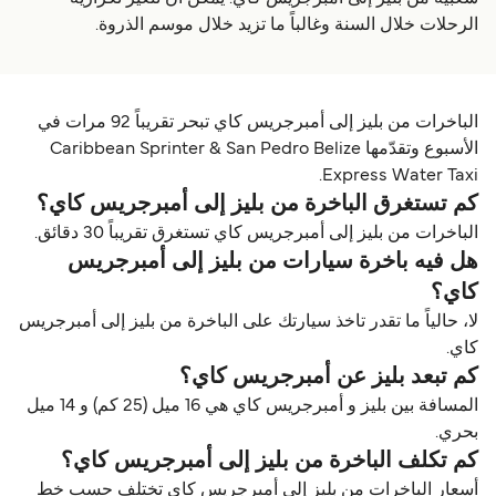
الرحلات خلال السنة وغالباً ما تزيد خلال موسم الذروة.
الباخرات من بليز إلى أمبرجريس كاي تبحر تقريباً 92 مرات في
الأسبوع وتقدّمها Caribbean Sprinter & San Pedro Belize
Express Water Taxi.
كم تستغرق الباخرة من بليز إلى أمبرجريس كاي؟
الباخرات من بليز إلى أمبرجريس كاي تستغرق تقريباً 30 دقائق.
هل فيه باخرة سيارات من بليز إلى أمبرجريس
كاي؟
لا، حالياً ما تقدر تاخذ سيارتك على الباخرة من بليز إلى أمبرجريس
كاي.
كم تبعد بليز عن أمبرجريس كاي؟
المسافة بين بليز و أمبرجريس كاي هي 16 ميل (25 كم) و 14 ميل
بحري.
كم تكلف الباخرة من بليز إلى أمبرجريس كاي؟
أسعار الباخرات من بليز إلى أمبرجريس كاي تختلف حسب خط