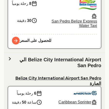
8
رحلة يومياً
30
دقيقة
San Pedro Belize Express
Water Taxi
للحصول على السعر
Belize City International Airport الي
San Pedro
Belize City International Airport San Pedro
العبارة
6
رحلة يومياً
Caribbean Sprinter
ساعة
50
دقيقة