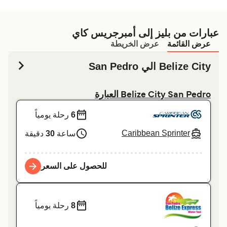
عبارات من بليز إلى أمبرجريس كاي
عرض القائمة
عرض الخريطة
Belize City الي San Pedro
Belize City San Pedro العبارة
6
رحلة يومياً
Caribbean Sprinter
ساعة
30
دقيقة
للحصول على السعر
8
رحلة يومياً