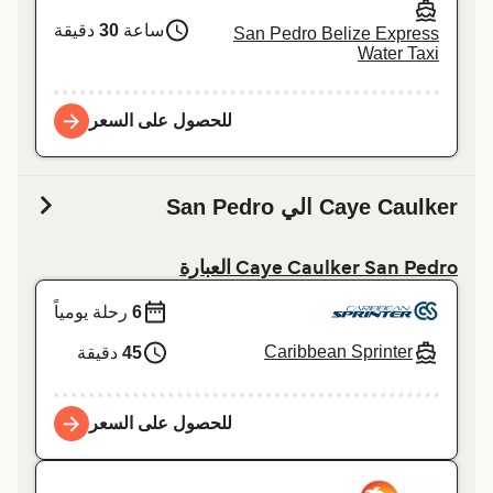
ساعة
30
دقيقة
San Pedro Belize Express
Water Taxi
للحصول على السعر
Caye Caulker الي San Pedro
Caye Caulker San Pedro العبارة
6
رحلة يومياً
Caribbean Sprinter
45
دقيقة
للحصول على السعر