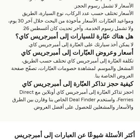
الأسعار لا تشمل رسوم الحجز.
الأسعار تختلف حسب عدد الركاب، نوع السيارة، الطريق
ومواعيد العبّارات. الأسعار مأخوذة من البحث خلال آخر 30 يوم،
ولا تشمل رسوم الخدمة، وآخر تحديث كان أغسطس 26.
هل هناك عبّارة للسيارات إلى أمبرجريس كاي؟
لا يمكن أخذ سيارتك على العبّارة إلى أمبرجريس كاي.
أسعار وعروض العبّارات إلى أمبرجريس كاي
تكلفة العبّارة إلى أمبرجريس كاي تختلف حسب الطريق،
المشغل والموسم. لمشاهدة خصومات العبّارات، تصفّح صفحة
العروض الخاصة بنا.
كيفية حجز تذاكر العبّارة إلى أمبرجريس كاي
احجز تذاكر العبّارة إلى أمبرجريس كاي أونلاين مع Direct
Ferries، واستخدم Deal Finder الخاص بنا وقارن بين الطرق
والأسعار والمشغلين للحصول على أفضل العروض.
أكثر الأسئلة شيوعًا عن العبارات إلى أمبرجريس