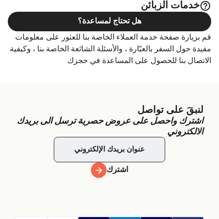
خدمات الزبائن
هل تحتاج لمساعدة؟
قم بزيارة صفحة خدمة العملاء الخاصة بنا للعثور على معلومات
مفيدة حول السفر بالعبّارة ، والأسئلة الشائعة الخاصة بنا ، وكيفية
الاتصال بنا للحصول على المساعدة في حجزك
لنبقَ على تواصل
اشترك واحصل على عروض حصرية ترسل الى بريدك
الالكتروني
اشترك