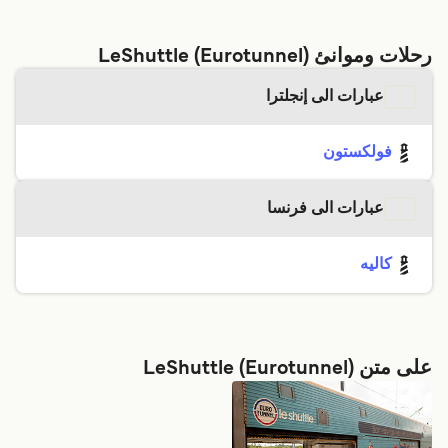
رحلات وموانئ LeShuttle (Eurotunnel)
عبارات الى إنجلترا
فولكستون
عبارات الى فرنسا
كاليه
على متن LeShuttle (Eurotunnel)