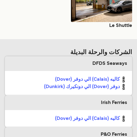
Le Shuttle
الشركات والرحلة البديلة
DFDS Seaways
كاليه (Calais) الي دوفر (Dover)
دوفر (Dover) الي دونكيرك (Dunkirk)
Irish Ferries
كاليه (Calais) الي دوفر (Dover)
P&O Ferries