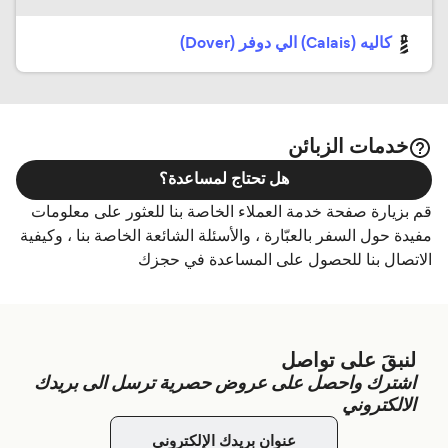
كاليه (Calais) الي دوفر (Dover)
خدمات الزبائن
هل تحتاج لمساعدة؟
قم بزيارة صفحة خدمة العملاء الخاصة بنا للعثور على معلومات
مفيدة حول السفر بالعبّارة ، والأسئلة الشائعة الخاصة بنا ، وكيفية
الاتصال بنا للحصول على المساعدة في حجزك
لنبقَ على تواصل
اشترك واحصل على عروض حصرية ترسل الى بريدك
الالكتروني