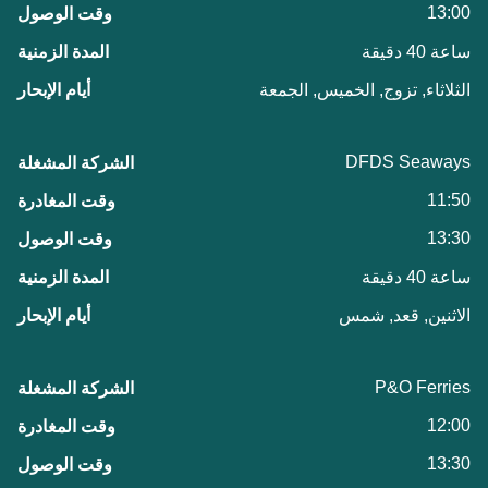
13:00
ساعة 40 دقيقة
الثلاثاء, تزوج, الخميس, الجمعة
DFDS Seaways
11:50
13:30
ساعة 40 دقيقة
الاثنين, قعد, شمس
P&O Ferries
12:00
13:30