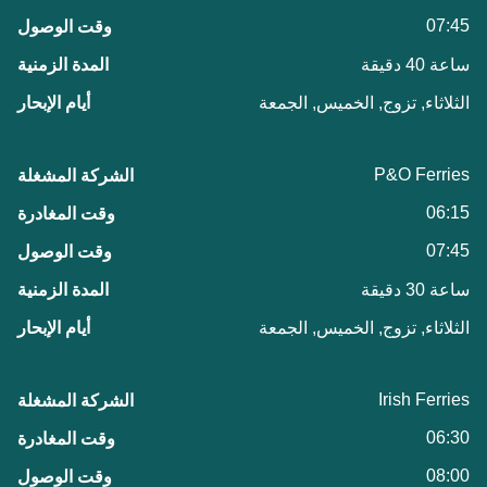
07:45
ساعة 40 دقيقة
الثلاثاء, تزوج, الخميس, الجمعة
P&O Ferries
06:15
07:45
ساعة 30 دقيقة
الثلاثاء, تزوج, الخميس, الجمعة
Irish Ferries
06:30
08:00