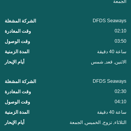
الجمعة
DFDS Seaways
02:10
03:50
ساعة 40 دقيقة
الاثنين, قعد, شمس
DFDS Seaways
02:30
04:10
ساعة 40 دقيقة
الثلاثاء, تزوج, الخميس, الجمعة