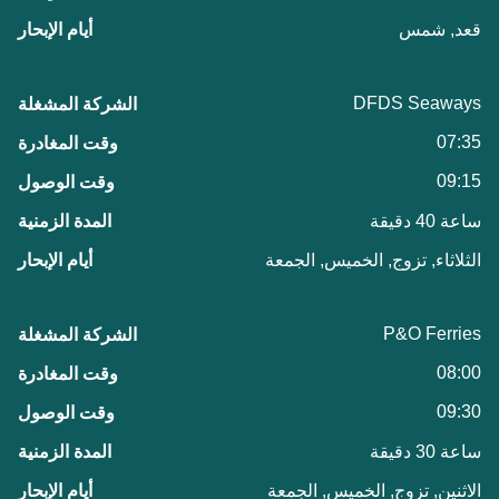
قعد, شمس
DFDS Seaways
07:35
09:15
ساعة 40 دقيقة
الثلاثاء, تزوج, الخميس, الجمعة
P&O Ferries
08:00
09:30
ساعة 30 دقيقة
الاثنين, تزوج, الخميس, الجمعة