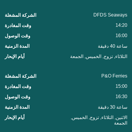
DFDS Seaways
14:20
16:00
ساعة 40 دقيقة
الثلاثاء, تزوج, الخميس, الجمعة
P&O Ferries
15:00
16:30
ساعة 30 دقيقة
الاثنين, الثلاثاء, تزوج, الخميس,
الجمعة