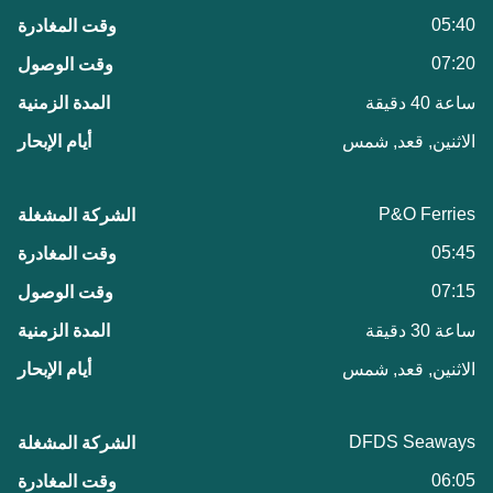
05:40
07:20
ساعة 40 دقيقة
الاثنين, قعد, شمس
P&O Ferries
05:45
07:15
ساعة 30 دقيقة
الاثنين, قعد, شمس
DFDS Seaways
06:05