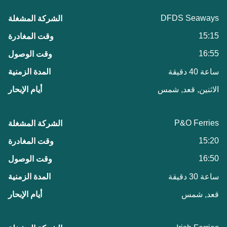
DFDS Seaways
15:15
16:55
ساعة 40 دقيقة
الاثنين, قعد, شمس
P&O Ferries
15:20
16:50
ساعة 30 دقيقة
قعد, شمس