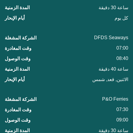
ساعة 30 دقيقة
كل يوم
DFDS Seaways
07:00
08:40
ساعة 40 دقيقة
الاثنين, قعد, شمس
P&O Ferries
07:30
09:00
ساعة 30 دقيقة