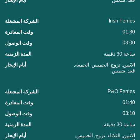
قعد, شمس
Irish Ferries
01:30
03:00
ساعة 30 دقيقة
الاثنين, تزوج, الخميس, الجمعة,
قعد, شمس
P&O Ferries
01:40
03:10
ساعة 30 دقيقة
الاثنين, الثلاثاء, تزوج, الخميس,