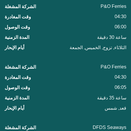
P&O Ferries
04:30
06:00
ساعة 30 دقيقة
الثلاثاء, تزوج, الخميس, الجمعة
P&O Ferries
04:30
06:05
ساعة 35 دقيقة
قعد, شمس
DFDS Seaways