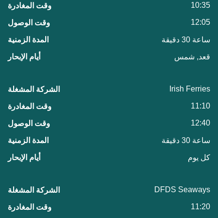
10:35
12:05
ساعة 30 دقيقة
قعد, شمس
Irish Ferries
11:10
12:40
ساعة 30 دقيقة
كل يوم
DFDS Seaways
11:20