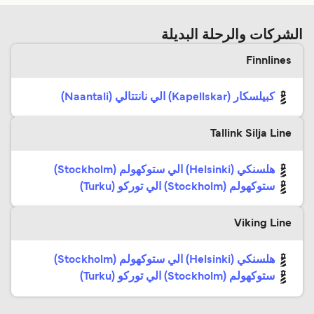
الشركات والرحلة البديلة
Finnlines
كبيلسكار (Kapellskar) الي نانتتالي (Naantali)
Tallink Silja Line
هلسنكي (Helsinki) الي ستوكهولم (Stockholm)
ستوكهولم (Stockholm) الي توركو (Turku)
Viking Line
هلسنكي (Helsinki) الي ستوكهولم (Stockholm)
ستوكهولم (Stockholm) الي توركو (Turku)