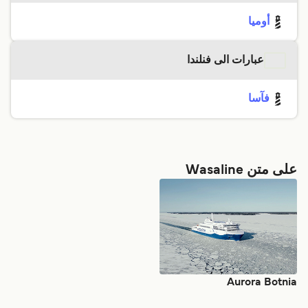
أوميا
عبارات الى فنلندا
فآسا
على متن Wasaline
Aurora Botnia