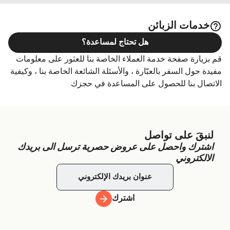
خدمات الزبائن
هل تحتاج لمساعدة؟
قم بزيارة صفحة خدمة العملاء الخاصة بنا للعثور على معلومات
مفيدة حول السفر بالعبّارة ، والأسئلة الشائعة الخاصة بنا ، وكيفية
الاتصال بنا للحصول على المساعدة في حجزك
لنبقَ على تواصل
اشترك واحصل على عروض حصرية ترسل الى بريدك
الالكتروني
اشترك