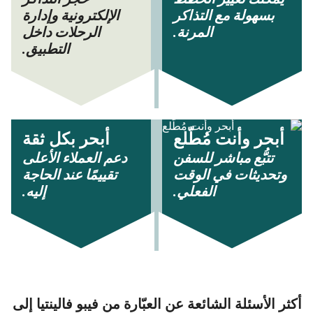
بسهولة مع التذاكر
الإلكترونية وإدارة
المرنة.
الرحلات داخل
التطبيق.
أبحر وأنت مُطّلع
أبحر بكل ثقة
تتبُّع مباشر للسفن
دعم العملاء الأعلى
وتحديثات في الوقت
تقييمًا عند الحاجة
الفعلي.
إليه.
أكثر الأسئلة الشائعة عن العبّارة من فيبو فالينتيا إلى