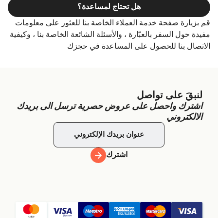
هل تحتاج لمساعدة؟
قم بزيارة صفحة خدمة العملاء الخاصة بنا للعثور على معلومات
مفيدة حول السفر بالعبّارة ، والأسئلة الشائعة الخاصة بنا ، وكيفية
الاتصال بنا للحصول على المساعدة في حجزك
لنبقَ على تواصل
اشترك واحصل على عروض حصرية ترسل الى بريدك
الالكتروني
اشترك