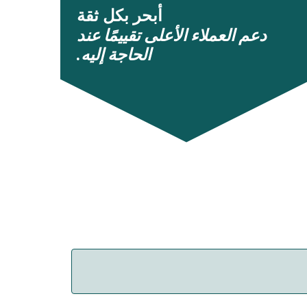
أبحر بكل ثقة
دعم العملاء الأعلى تقييمًا عند
الحاجة إليه.