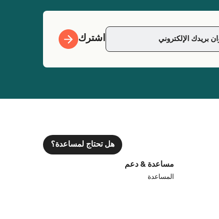
اشترك
هل تحتاج لمساعدة؟
مساعدة & دعم
المساعدة