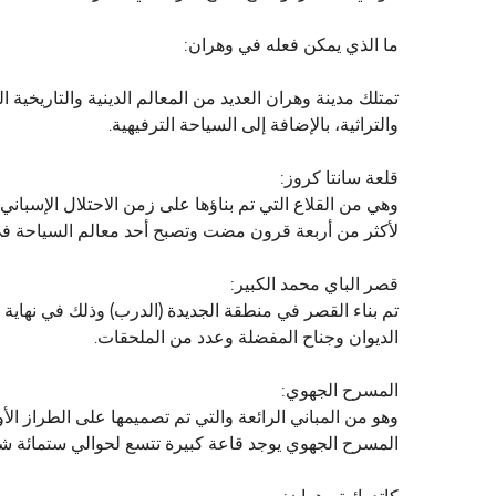
ما الذي يمكن فعله في وهران:
تمتلك مدينة وهران العديد من المعالم الدينية والتاريخية 
والتراثية، بالإضافة إلى السياحة الترفيهية.
قلعة سانتا كروز:
وهي من القلاع التي تم بناؤها على زمن الاحتلال الإسبا
لأكثر من أربعة قرون مضت وتصبح أحد معالم السياحة ف
قصر الباي محمد الكبير:
الديوان وجناح المفضلة وعدد من الملحقات.
المسرح الجهوي:
وهو من المباني الرائعة والتي تم تصميمها على الطراز الأو
المسرح الجهوي يوجد قاعة كبيرة تتسع لحوالي ستمائة ش