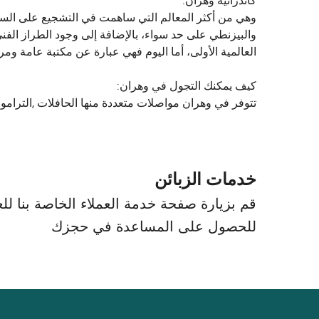
كاتدرائية وهران:
وهي من أكثر المعالم التي ساهمت في التشجيع على السياحة
والبيزنطي على حد سواء، بالإضافة إلى وجود الطراز الفني ف
العالمية الأولى، أما اليوم فهي عبارة عن مكتبة عامة و
كيف يمكنك التجول في وهران:
تتوفر في وهران مواصلات متعددة منها الحافلات ,الترامو
خدمات الزبائن
قم بزيارة صفحة خدمة العملاء الخاصة بنا للعث
للحصول على المساعدة في حجزك