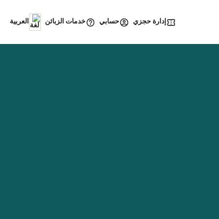
إدارة حجزي
خدمات الزبائن
حسابي
العربية