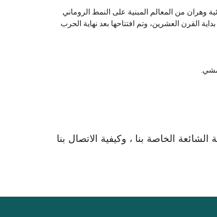
ية وهران من المعالم المبنية على النمط الروماني
داية القرن العشرين، وتم افتتاحها بعد نهاية الحرب
مشي.
لشائعة الخاصة بنا ، وكيفية الاتصال بنا