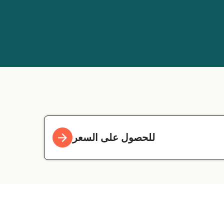
للحصول على السعر