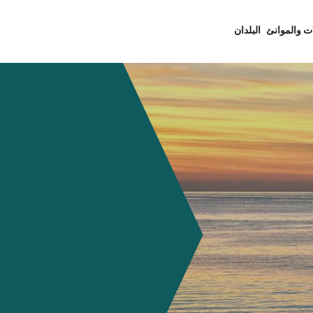
ت والموانئ
البلدان