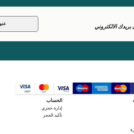
يدك الالكتروني
الحساب
إدارة حجزي
تأكيد الحجز
ة