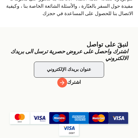
مفيدة حول السفر بالعبّارة ، والأسئلة الشائعة الخاصة بنا ، وكيفية
الاتصال بنا للحصول على المساعدة في حجزك
لنبقَ على تواصل
اشترك واحصل على عروض حصرية ترسل الى بريدك
الالكتروني
اشترك