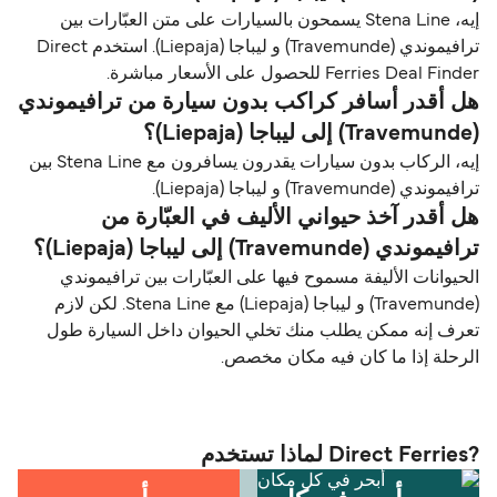
إيه، Stena Line يسمحون بالسيارات على متن العبّارات بين
ترافيموندي (Travemunde) و ليباجا (Liepaja). استخدم Direct
Ferries Deal Finder للحصول على الأسعار مباشرة.
هل أقدر أسافر كراكب بدون سيارة من ترافيموندي
(Travemunde) إلى ليباجا (Liepaja)؟
إيه، الركاب بدون سيارات يقدرون يسافرون مع Stena Line بين
ترافيموندي (Travemunde) و ليباجا (Liepaja).
هل أقدر آخذ حيواني الأليف في العبّارة من
ترافيموندي (Travemunde) إلى ليباجا (Liepaja)؟
الحيوانات الأليفة مسموح فيها على العبّارات بين ترافيموندي
(Travemunde) و ليباجا (Liepaja) مع Stena Line. لكن لازم
تعرف إنه ممكن يطلب منك تخلي الحيوان داخل السيارة طول
الرحلة إذا ما كان فيه مكان مخصص.
?Direct Ferries لماذا تستخدم