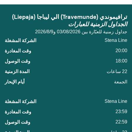
ترافيموندي (Travemunde) الي ليباجا (Liepaja)
الجداول الزمنية للعبارات
جداول زمنية للعبّارة بين 03/08/2026 و9‏/8‏/2026
Stena Line
20:00
18:00
22 ساعات
الجمعة
Stena Line
23:59
22:59