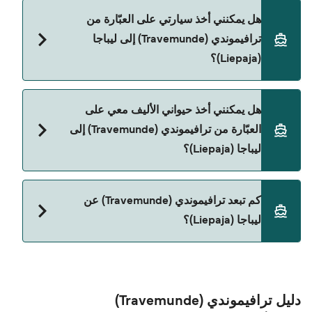
نعم، يمكنك السفر كراكب بدون سيارة من ترافيموندي
هل يمكنني أخذ سيارتي على العبّارة من
(Travemunde) إلى ليباجا (Liepaja) مع:
ترافيموندي (Travemunde) إلى ليباجا
Stena Line
(Liepaja)؟
نعم، يمكنك السفر مع سيارتك على العبّارة من
هل يمكنني أخذ حيواني الأليف معي على
ترافيموندي (Travemunde) إلى ليباجا (Liepaja) مع:
العبّارة من ترافيموندي (Travemunde) إلى
Stena Line
ليباجا (Liepaja)؟
نعم، الحيوانات الأليفة مسموح بها على العبّارة. قد تحتاج
كم تبعد ترافيموندي (Travemunde) عن
إلى جواز سفر للحيوان. يرجى مراجعة تعليمات شركات
ليباجا (Liepaja)؟
العبّارات بخصوص الحيوانات. حالياً يمكنك أخذ حيواناتك
الأليفة على العبّارة مع:
المسافة بين ترافيموندي (Travemunde) و ليباجا
Stena Line
(Liepaja) هي 627 ميل بحري.
دليل ترافيموندي (Travemunde)