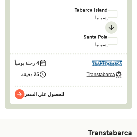
Tabarca Island
إسبانيا
Santa Pola
إسبانيا
4
رحلة يومياً
Transtabarca
25
دقيقة
للحصول على السعر
Transtabarca