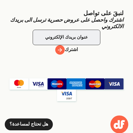
لنبقَ على تواصل
اشترك واحصل على عروض حصرية ترسل الى بريدك
الالكتروني
اشترك
هل تحتاج لمساعدة؟