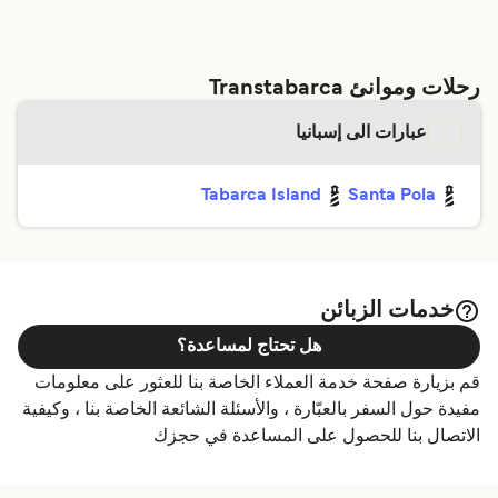
رحلات وموانئ Transtabarca
عبارات الى إسبانيا
Tabarca Island
Santa Pola
خدمات الزبائن
هل تحتاج لمساعدة؟
قم بزيارة صفحة خدمة العملاء الخاصة بنا للعثور على معلومات
مفيدة حول السفر بالعبّارة ، والأسئلة الشائعة الخاصة بنا ، وكيفية
الاتصال بنا للحصول على المساعدة في حجزك