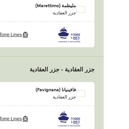
مليطمة (Marettimo)
جزر العقادية
Torre Lines
جزر العقادية - جزر العقادية
فافينيانا (Favignana)
جزر العقادية
Torre Lines