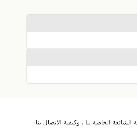
لشائعة الخاصة بنا ، وكيفية الاتصال بنا