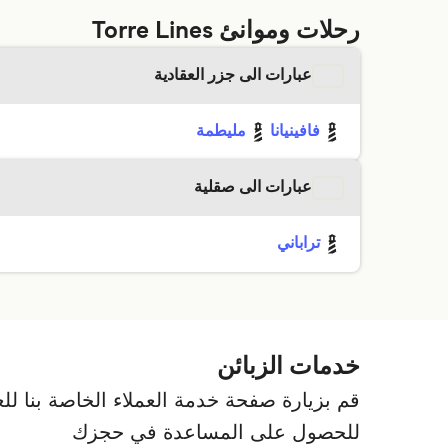
رحلات وموانئ Torre Lines
عبارات الى جزر العقادية
فافينيانا
مليطمة
عبارات الى صقلية
تراباني
خدمات الزبائن
قم بزيارة صفحة خدمة العملاء الخاصة بنا للعث
للحصول على المساعدة في حجزك