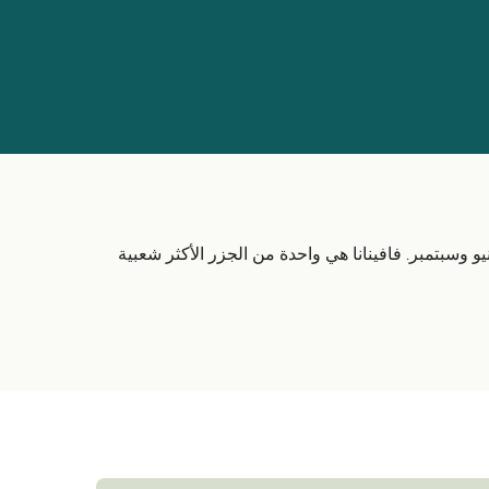
ونيو وسبتمبر. فافينانا هي واحدة من الجزر الأكثر شعبية