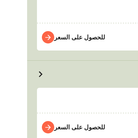
للحصول على السعر
للحصول على السعر