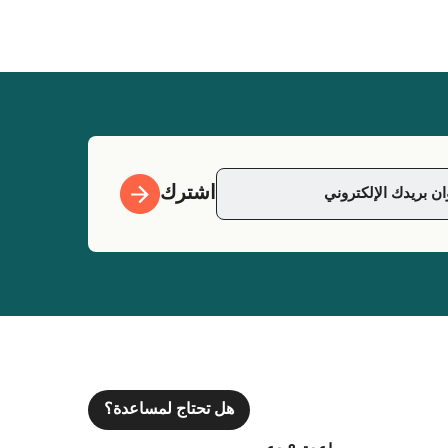
اشترك
هل تحتاج لمساعدة؟