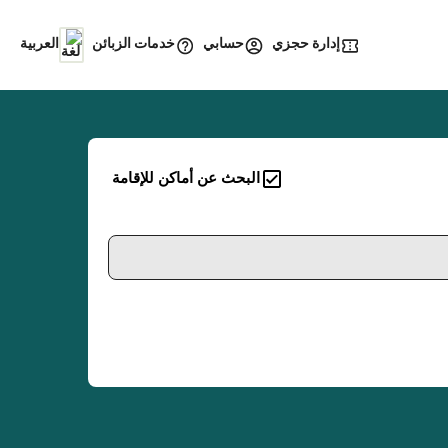
إدارة حجزي
خدمات الزبائن
حسابي
العربية
البحث عن أماكن للإقامة