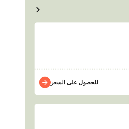
للحصول على السعر