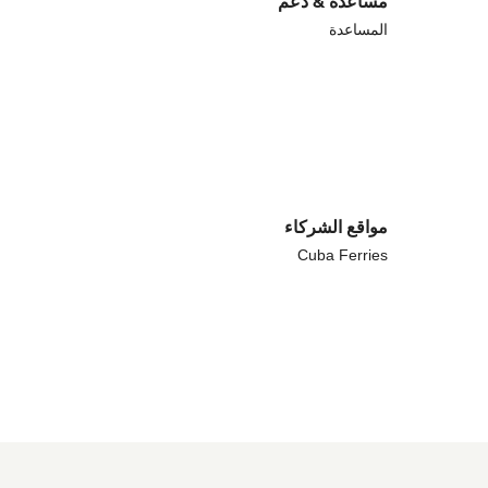
مساعدة & دعم
المساعدة
مواقع الشركاء
Cuba Ferries