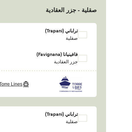
صقلية - جزر العقادية
تراباني (Trapani)
صقلية
فافينيانا (Favignana)
جزر العقادية
Torre Lines
تراباني (Trapani)
صقلية