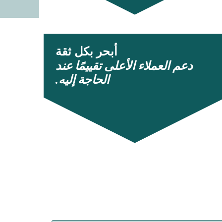
أبحر بكل ثقة
دعم العملاء الأعلى تقييمًا عند
الحاجة إليه.