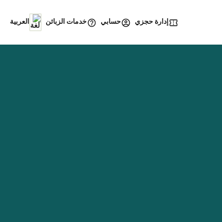
إدارة حجزي
خدمات الزبائن
حسابي
العربية