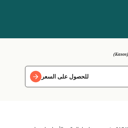
للحصول على السعر