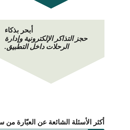
أبحر بذكاء
حجز التذاكر الإلكترونية وإدارة
الرحلات داخل التطبيق.
أكثر الأسئلة الشائعة عن العبّارة من سانت