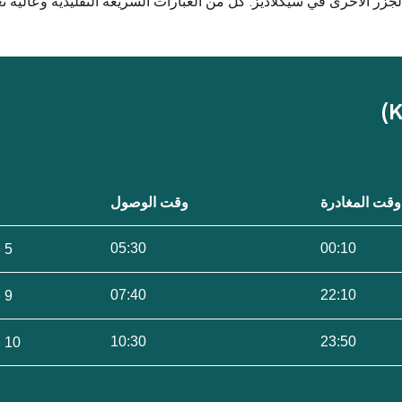
والجزر الأخرى في سيكلاديز. كل من العبارات السريعة التقليدية وعالية
وقت المغادرة
وقت الوصول
05:30
00:10
5 ساعات 20 دقيقة
07:40
22:10
9 ساعات 30 دقيقة
10:30
23:50
10 ساعات 40 دقيقة