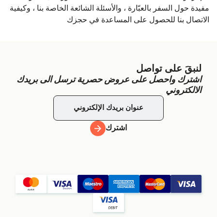
مفيدة حول السفر بالعبّارة ، والأسئلة الشائعة الخاصة بنا ، وكيفية
الاتصال بنا للحصول على المساعدة في حجزك
لنبقَ على تواصل
اشترك واحصل على عروض حصرية ترسل الى بريدك
الالكتروني
اشترك