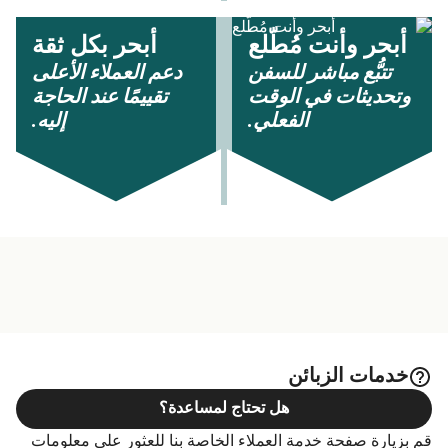
أبحر وأنت مُطّلع
أبحر بكل ثقة
تتبُّع مباشر للسفن
دعم العملاء الأعلى
وتحديثات في الوقت
تقييمًا عند الحاجة
الفعلي.
إليه.
خدمات الزبائن
هل تحتاج لمساعدة؟
قم بزيارة صفحة خدمة العملاء الخاصة بنا للعثور على معلومات