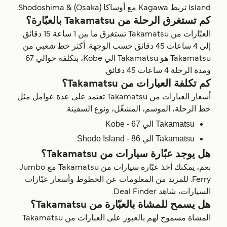
Island تربط Kagawa مع أوساكا (Osaka) & Shodoshima.
كم تستغرق الرحلة من Takamatsu بالعبّارة؟
العبّارات من Takamatsu تستغرق ما بين 1 ساعة 15 دقائق
إلى 4 ساعات 45 دقائق حسب الوجهة. أكثر خط شعبي من
Takamatsu هو Takamatsu الي Kobe، بتكلفة حوالي 67
ومدة الرحلة 4 ساعات 45 دقائق.
كم تكلفة العبارات من Takamatsu؟
أسعار العبارات من Takamatsu تعتمد على عدة عوامل مثل
خط الرحلة، الموسم، المشغّل، ونوع السفينة.
Takamatsu الي Kobe - 67
Takamatsu الي Shodo Island - 86
هل يوجد عبّارة سيارات من Takamatsu؟
نعم، يمكنك أخذ عبّارة سيارات من Takamatsu مع Jumbo
Ferry. للمزيد من المعلومات عن الخطوط وأسعار عبّارات
السيارات، شاهد Deal Finder.
هل يسمح للمشاة بالعبّارة من Takamatsu؟
المشاة مسموح لهم بالعبور على العبارات من Takamatsu