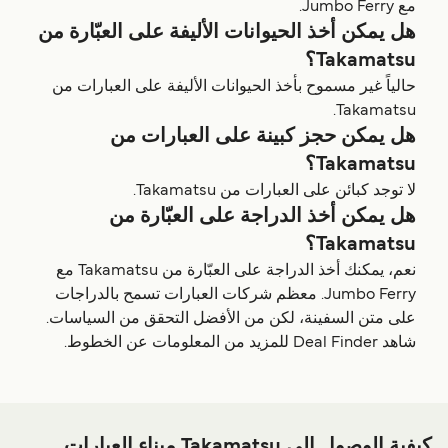
مع Jumbo Ferry.
هل يمكن أخذ الحيوانات الأليفة على العبّارة من
Takamatsu؟
حالياً غير مسموح بأخذ الحيوانات الأليفة على العبارات من
Takamatsu.
هل يمكن حجز كبينة على العبارات من
Takamatsu؟
لا توجد كبائن على العبارات من Takamatsu.
هل يمكن أخذ الدراجة على العبّارة من
Takamatsu؟
نعم، يمكنك أخذ الدراجة على العبّارة من Takamatsu مع
Jumbo Ferry. معظم شركات العبارات تسمح بالدراجات
على متن السفينة، لكن من الأفضل التحقق من السياسات.
شاهد Deal Finder للمزيد من المعلومات عن الخطوط.
كيفية الوصول إلى Takamatsu ميناء العبارات