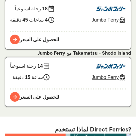
18
رحلة اسبوعياً
Jumbo Ferry
4
ساعات
45
دقيقة
للحصول على السعر
مع
Jumbo Ferry
Takamatsu - Shodo Island
14
رحلة اسبوعياً
Jumbo Ferry
ساعة
15
دقيقة
للحصول على السعر
?Direct Ferries لماذا تستخدم