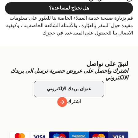
هل تحتاج لمساعدة؟
قم بزيارة صفحة خدمة العملاء الخاصة بنا للعثور على معلومات
مفيدة حول السفر بالعبّارة ، والأسئلة الشائعة الخاصة بنا ، وكيفية
الاتصال بنا للحصول على المساعدة في حجزك
لنبقَ على تواصل
اشترك واحصل على عروض حصرية ترسل الى بريدك
الالكتروني
اشترك