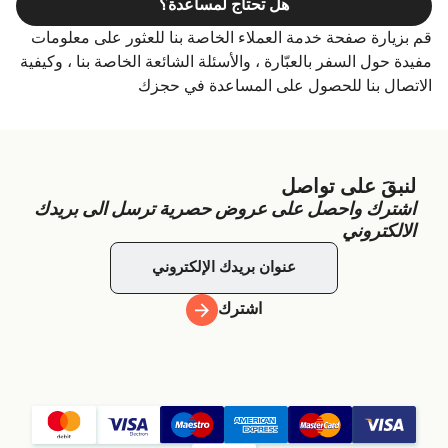
هل تحتاج لمساعدة؟
قم بزيارة صفحة خدمة العملاء الخاصة بنا للعثور على معلومات
مفيدة حول السفر بالعبّارة ، والأسئلة الشائعة الخاصة بنا ، وكيفية
الاتصال بنا للحصول على المساعدة في حجزك
لنبقَ على تواصل
اشترك واحصل على عروض حصرية ترسل الى بريدك
الالكتروني
اشترك