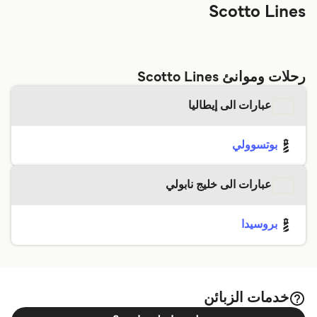
Scotto Lines
رحلات وموانئ Scotto Lines
عبارات الى إيطاليا
بوتسوولي
عبارات الى خليج نابولي
بروسیدا
خدمات الزبائن