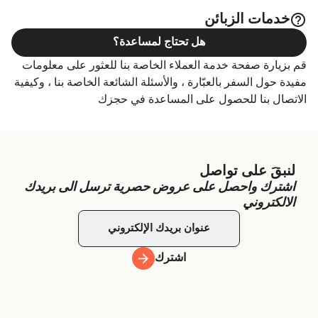
خدمات الزبائن
هل تحتاج لمساعدة؟
قم بزيارة صفحة خدمة العملاء الخاصة بنا للعثور على معلومات
مفيدة حول السفر بالعبّارة ، والأسئلة الشائعة الخاصة بنا ، وكيفية
الاتصال بنا للحصول على المساعدة في حجزك
لنبقَ على تواصل
اشترك واحصل على عروض حصرية ترسل الى بريدك
الالكتروني
اشترك