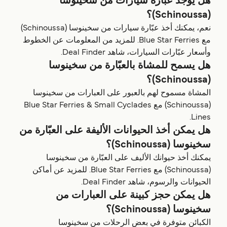
هل يوجد عبّارة سيارات من سخينوسا
(Schinoussa)؟
نعم، يمكنك أخذ عبّارة سيارات من سخينوسا (Schinoussa)
مع Blue Star Ferries. للمزيد من المعلومات عن الخطوط
وأسعار عبّارات السيارات، شاهد Deal Finder.
هل يسمح للمشاة بالعبّارة من سخينوسا
(Schinoussa)؟
المشاة مسموح لهم بالعبور على العبارات من سخينوسا
(Schinoussa) مع Blue Star Ferries & Small Cyclades
Lines.
هل يمكن أخذ الحيوانات الأليفة على العبّارة من
سخينوسا (Schinoussa)؟
يمكنك أخذ حيوانك الأليف على العبّارة من سخينوسا
(Schinoussa) مع Blue Star Ferries. للمزيد عن أماكن
الحيوانات والرسوم، شاهد Deal Finder.
هل يمكن حجز كبينة على العبارات من
سخينوسا (Schinoussa)؟
الكبائن متوفرة في بعض الرحلات من سخينوسا