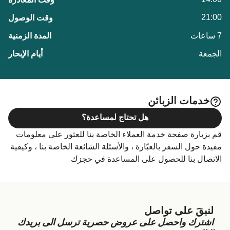
21:00
7 ساعات
الجمعة
خدمات الزبائن
هل تحتاج لمساعدة؟
قم بزيارة صفحة خدمة العملاء الخاصة بنا للعثور على معلومات
مفيدة حول السفر بالعبّارة ، والأسئلة الشائعة الخاصة بنا ، وكيفية
الاتصال بنا للحصول على المساعدة في حجزك
لنبقَ على تواصل
اشترك واحصل على عروض حصرية ترسل الى بريدك