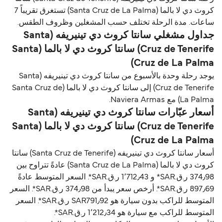
كروث دي لا بالما (Santa Cruz de La Palma) تستغرق تقريباً 7
ساعات. مدة الرحلة تختلف حسب المشغلين وظروف الطقس.
جداول مشغلي سانتا كروث دي تينيريفه (Santa
Cruz de Tenerife) سانتا كروث دي لا بالما (Santa
Cruz de La Palma)
يوجد رحلة وحدة بالأسبوع من سانتا كروث دي تينيريفه (Santa
Cruz de Tenerife) إلى سانتا كروث دي لا بالما (Santa Cruz de
La Palma) مع Naviera Armas.
أسعار عبّارات سانتا كروث دي تينيريفه (Santa
Cruz de Tenerife) سانتا كروث دي لا بالما (Santa
Cruz de La Palma)
أسعار سانتا كروث دي تينيريفه (Santa Cruz de Tenerife) سانتا
كروث دي لا بالما (Santa Cruz de La Palma) عادةً تتراوح بين
374٫98 ر.ق.‏SAR* و 1٬712٫43 ر.ق.‏SAR*. السعر المتوسط عادةً
897٫69 ر.ق.‏SAR*. أرخص سعر يبدأ من 374٫98 ر.ق.‏SAR*. السعر
المتوسط للراكب بدون سيارة هو SAR791٫92 ر.ق.‏SAR*. السعر
المتوسط للراكب مع سيارة هو 1٬212٫34 ر.ق.‏SAR*.