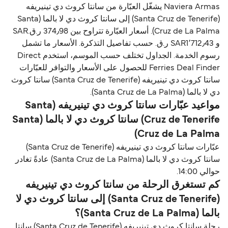
Naviera Armas يشغّل العبّارة من سانتا كروث دي تينيريفه
(Santa Cruz de Tenerife) إلى سانتا كروث دي لا بالما (Santa
Cruz de La Palma). أسعار العبّارة تتراوح بين 374٫98 ر.ق.‏SAR
و SAR1٬712٫43 ر.ق.‏ حسب تفاصيل التذكرة. الأسعار ما تشمل
رسوم الخدمة. الجداول تختلف حسب الموسم، استخدم Direct
Ferries Deal Finder للحصول على الأسعار والتوافر للعبّارات
سانتا كروث دي تينيريفه (Santa Cruz de Tenerife) سانتا كروث
دي لا بالما (Santa Cruz de La Palma).
مواعيد عبّارات سانتا كروث دي تينيريفه (Santa
Cruz de Tenerife) سانتا كروث دي لا بالما (Santa
Cruz de La Palma)
عبّارات سانتا كروث دي تينيريفه (Santa Cruz de Tenerife)
سانتا كروث دي لا بالما (Santa Cruz de La Palma) عادةً تغادر
حوالي 14:00.
كم تستغرق الرحلة من سانتا كروث دي تينيريفه
(Santa Cruz de Tenerife) إلى سانتا كروث دي لا
بالما (Santa Cruz de La Palma)؟
رحلة سانتا كروث دي تينيريفه (Santa Cruz de Tenerife) سانتا