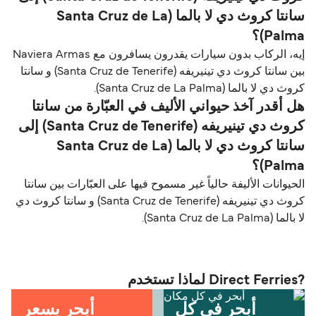
سانتا كروث دي لا بالما (Santa Cruz de La
Palma)؟
إيه، الركاب بدون سيارات يقدرون يسافرون مع Naviera Armas
بين سانتا كروث دي تينيريفه (Santa Cruz de Tenerife) و سانتا
كروث دي لا بالما (Santa Cruz de La Palma).
هل أقدر آخذ حيواني الأليف في العبّارة من سانتا
كروث دي تينيريفه (Santa Cruz de Tenerife) إلى
سانتا كروث دي لا بالما (Santa Cruz de La
Palma)؟
الحيوانات الأليفة حالياً غير مسموح فيها على العبّارات بين سانتا
كروث دي تينيريفه (Santa Cruz de Tenerife) و سانتا كروث دي
لا بالما (Santa Cruz de La Palma).
?Direct Ferries لماذا تستخدم
أبحر في كل
أبحر بسعر