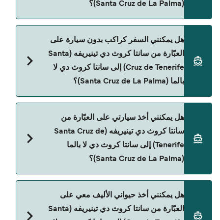
(Santa Cruz de La Palma)؟
يمكنك الحجز عبر Direct Ferries Deal Finder ومراجعة
هل يمكنني السفر كراكب بدون سيارة على
صفحة العروض لمعرفة أحدث التخفيضات.
العبّارة من سانتا كروث دي تينيريفه (Santa
Cruz de Tenerife) إلى سانتا كروث دي لا
بالما (Santa Cruz de La Palma)؟
نعم، يمكنك السفر كراكب بدون سيارة من سانتا كروث
هل يمكنني أخذ سيارتي على العبّارة من
دي تينيريفه (Santa Cruz de Tenerife) إلى سانتا كروث
سانتا كروث دي تينيريفه (Santa Cruz de
دي لا بالما (Santa Cruz de La Palma) مع:
Tenerife) إلى سانتا كروث دي لا بالما
Naviera Armas
(Santa Cruz de La Palma)؟
نعم، يمكنك السفر مع سيارتك على العبّارة من سانتا
هل يمكنني أخذ حيواني الأليف معي على
كروث دي تينيريفه (Santa Cruz de Tenerife) إلى سانتا
العبّارة من سانتا كروث دي تينيريفه (Santa
كروث دي لا بالما (Santa Cruz de La Palma) مع: