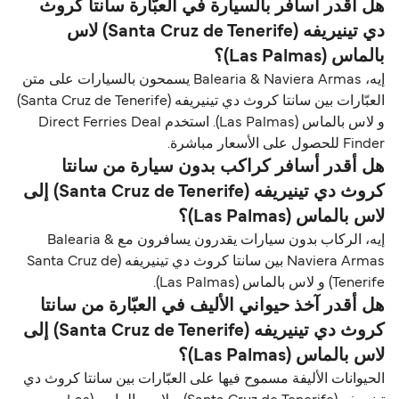
هل أقدر أسافر بالسيارة في العبّارة سانتا كروث
دي تينيريفه (Santa Cruz de Tenerife) لاس
بالماس (Las Palmas)؟
إيه، Balearia & Naviera Armas يسمحون بالسيارات على متن
العبّارات بين سانتا كروث دي تينيريفه (Santa Cruz de Tenerife)
و لاس بالماس (Las Palmas). استخدم Direct Ferries Deal
Finder للحصول على الأسعار مباشرة.
هل أقدر أسافر كراكب بدون سيارة من سانتا
كروث دي تينيريفه (Santa Cruz de Tenerife) إلى
لاس بالماس (Las Palmas)؟
إيه، الركاب بدون سيارات يقدرون يسافرون مع Balearia &
Naviera Armas بين سانتا كروث دي تينيريفه (Santa Cruz de
Tenerife) و لاس بالماس (Las Palmas).
هل أقدر آخذ حيواني الأليف في العبّارة من سانتا
كروث دي تينيريفه (Santa Cruz de Tenerife) إلى
لاس بالماس (Las Palmas)؟
الحيوانات الأليفة مسموح فيها على العبّارات بين سانتا كروث دي