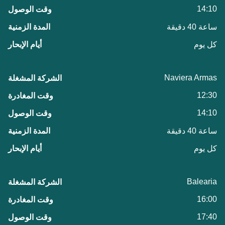
14:10
ساعة 40 دقيقة
كل يوم
Naviera Armas
12:30
14:10
ساعة 40 دقيقة
كل يوم
Balearia
16:00
17:40