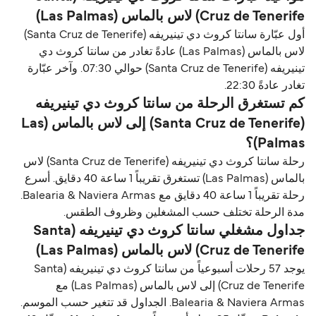
Cruz de Tenerife) لاس بالماس (Las Palmas)
أول عبّارة سانتا كروث دي تينيريفه (Santa Cruz de Tenerife)
لاس بالماس (Las Palmas) عادةً تغادر من سانتا كروث دي
تينيريفه (Santa Cruz de Tenerife) حوالي 07:30. وآخر عبّارة
تغادر عادةً 22:30.
كم تستغرق الرحلة من سانتا كروث دي تينيريفه
(Santa Cruz de Tenerife) إلى لاس بالماس (Las
Palmas)؟
رحلة سانتا كروث دي تينيريفه (Santa Cruz de Tenerife) لاس
بالماس (Las Palmas) تستغرق تقريباً 1 ساعة 40 دقايق. أسرع
رحلة تقريباً 1 ساعة 40 دقايق مع Balearia & Naviera Armas.
مدة الرحلة تختلف حسب المشغلين وظروف الطقس.
جداول مشغلي سانتا كروث دي تينيريفه (Santa
Cruz de Tenerife) لاس بالماس (Las Palmas)
يوجد 57 رحلات أسبوعياً من سانتا كروث دي تينيريفه (Santa
Cruz de Tenerife) إلى لاس بالماس (Las Palmas) مع
Balearia & Naviera Armas. الجداول قد تتغير حسب الموسم.