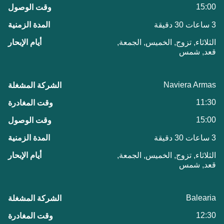
15:00
3 ساعات 30 دقيقة
الثلاثاء, تزوج, الخميس, الجمعة,
قعد, شمس
Naviera Armas
11:30
15:00
3 ساعات 30 دقيقة
الثلاثاء, تزوج, الخميس, الجمعة,
قعد, شمس
Balearia
12:30