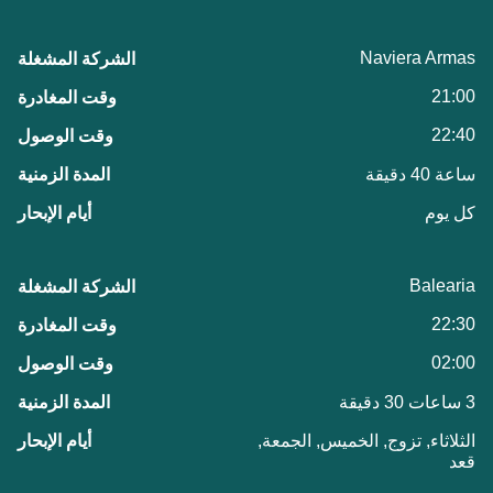
Naviera Armas
21:00
22:40
ساعة 40 دقيقة
كل يوم
Balearia
22:30
02:00
3 ساعات 30 دقيقة
الثلاثاء, تزوج, الخميس, الجمعة,
قعد