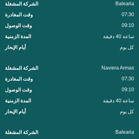
Balearia
07:30
09:10
ساعة 40 دقيقة
كل يوم
Naviera Armas
07:30
09:10
ساعة 40 دقيقة
كل يوم
Balearia