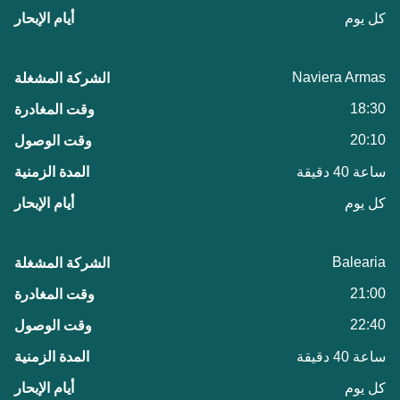
كل يوم
Naviera Armas
18:30
20:10
ساعة 40 دقيقة
كل يوم
Balearia
21:00
22:40
ساعة 40 دقيقة
كل يوم