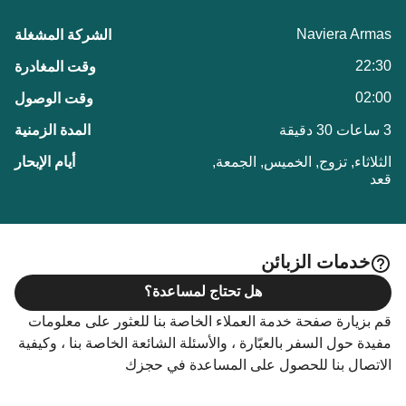
Naviera Armas
22:30
02:00
3 ساعات 30 دقيقة
الثلاثاء, تزوج, الخميس, الجمعة,
قعد
خدمات الزبائن
هل تحتاج لمساعدة؟
قم بزيارة صفحة خدمة العملاء الخاصة بنا للعثور على معلومات
مفيدة حول السفر بالعبّارة ، والأسئلة الشائعة الخاصة بنا ، وكيفية
الاتصال بنا للحصول على المساعدة في حجزك