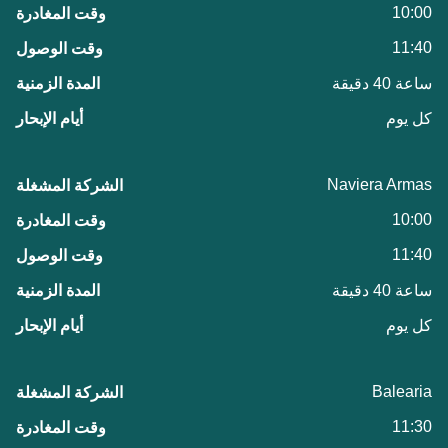
10:00
11:40
ساعة 40 دقيقة
كل يوم
Naviera Armas
10:00
11:40
ساعة 40 دقيقة
كل يوم
Balearia
11:30