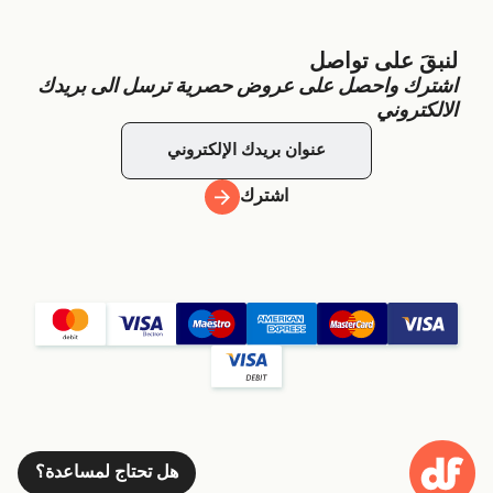
لنبقَ على تواصل
اشترك واحصل على عروض حصرية ترسل الى بريدك
الالكتروني
اشترك
هل تحتاج لمساعدة؟