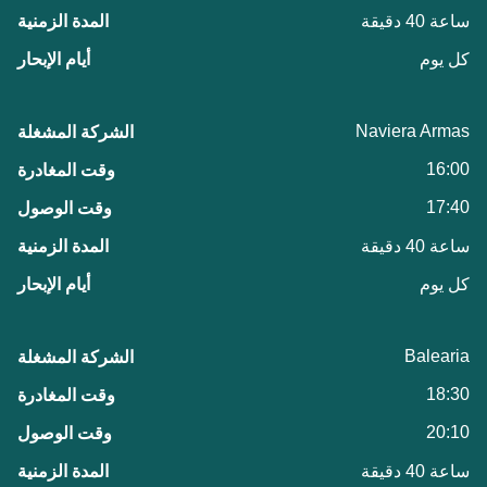
ساعة 40 دقيقة
كل يوم
Naviera Armas
16:00
17:40
ساعة 40 دقيقة
كل يوم
Balearia
18:30
20:10
ساعة 40 دقيقة