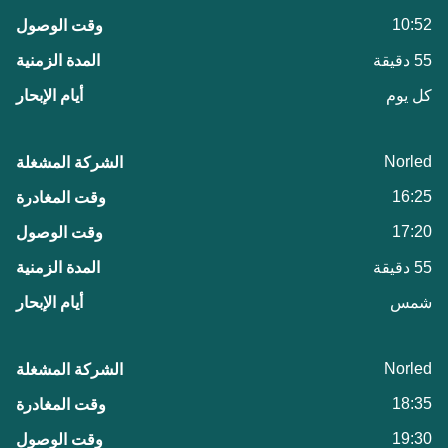
10:52
55 دقيقة
كل يوم
Norled
16:25
17:20
55 دقيقة
شمس
Norled
18:35
19:30