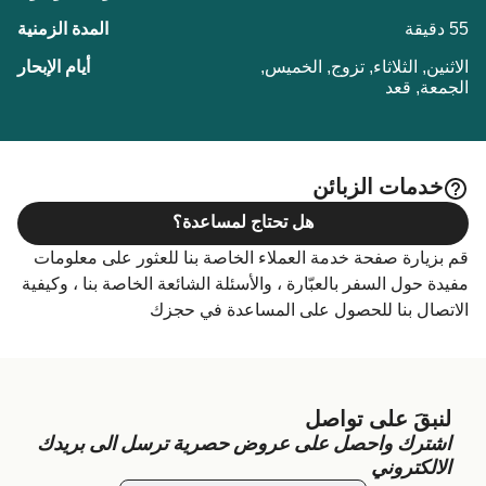
55 دقيقة
الاثنين, الثلاثاء, تزوج, الخميس,
الجمعة, قعد
خدمات الزبائن
هل تحتاج لمساعدة؟
قم بزيارة صفحة خدمة العملاء الخاصة بنا للعثور على معلومات
مفيدة حول السفر بالعبّارة ، والأسئلة الشائعة الخاصة بنا ، وكيفية
الاتصال بنا للحصول على المساعدة في حجزك
لنبقَ على تواصل
اشترك واحصل على عروض حصرية ترسل الى بريدك
الالكتروني