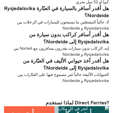
كم) أو 52 ميل بحري.
هل أقدر أسافر بالسيارة في العبّارة Rysjedalsvika
Nordeide؟
لا، حالياً المشغلين ما يسمحون للسيارات في الرحلات بين
Rysjedalsvika و Nordeide.
هل أقدر أسافر كراكب بدون سيارة من
Rysjedalsvika إلى Nordeide؟
إيه، الركاب بدون سيارات يقدرون يسافرون مع Norled بين
Rysjedalsvika و Nordeide.
هل أقدر آخذ حيواني الأليف في العبّارة من
Rysjedalsvika إلى Nordeide؟
الحيوانات الأليفة حالياً غير مسموح فيها على العبّارات بين
Rysjedalsvika و Nordeide.
?Direct Ferries لماذا تستخدم