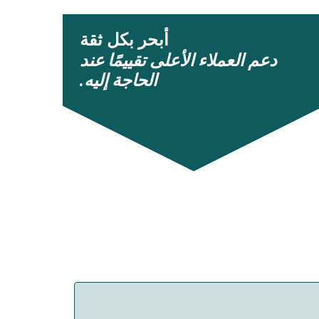
أبحر بكل ثقة
دعم العملاء الأعلى تقييمًا عند
الحاجة إليه.