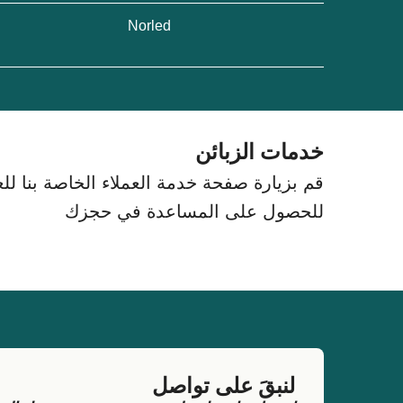
Norled
خدمات الزبائن
قم بزيارة صفحة خدمة العملاء الخاصة بنا للعث
للحصول على المساعدة في حجزك
لنبقَ على تواصل