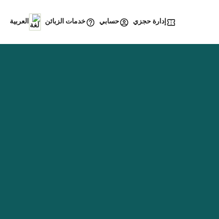
إدارة حجزي
خدمات الزبائن
حسابي
العربية