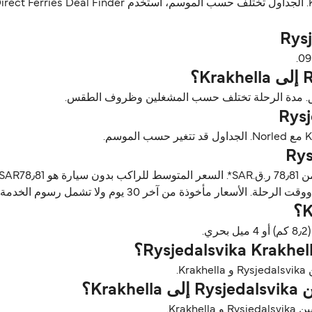
ن آخر 30 يوم ولا تشمل رسوم الخدمة، آخر تحديث أغسطس 26.
.
Kr؟