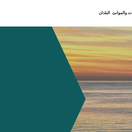
ت والموانئ
البلدان