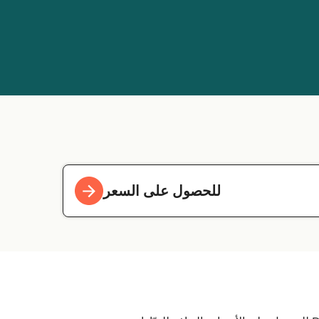
للحصول على السعر