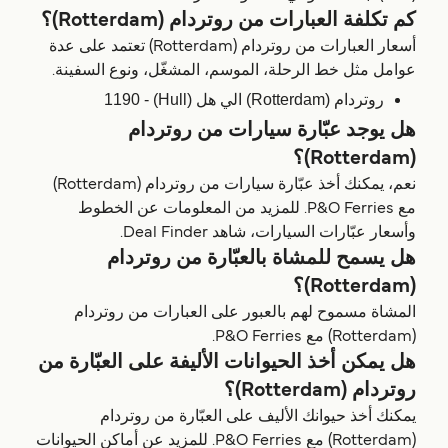
كم تكلفة العبارات من روتردام (Rotterdam)؟
أسعار العبارات من روتردام (Rotterdam) تعتمد على عدة
عوامل مثل خط الرحلة، الموسم، المشغّل، ونوع السفينة.
روتردام (Rotterdam) الي هل (Hull) - 1190
هل يوجد عبّارة سيارات من روتردام
(Rotterdam)؟
نعم، يمكنك أخذ عبّارة سيارات من روتردام (Rotterdam)
مع P&O Ferries. للمزيد من المعلومات عن الخطوط
وأسعار عبّارات السيارات، شاهد Deal Finder.
هل يسمح للمشاة بالعبّارة من روتردام
(Rotterdam)؟
المشاة مسموح لهم بالعبور على العبارات من روتردام
(Rotterdam) مع P&O Ferries.
هل يمكن أخذ الحيوانات الأليفة على العبّارة من
روتردام (Rotterdam)؟
يمكنك أخذ حيوانك الأليف على العبّارة من روتردام
(Rotterdam) مع P&O Ferries. للمزيد عن أماكن الحيوانات