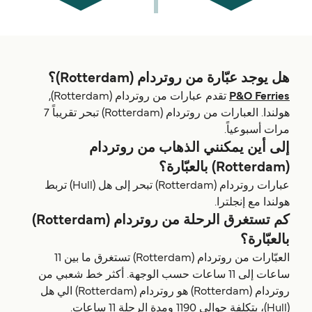
هل يوجد عبّارة من روتردام (Rotterdam)؟
P&O Ferries
تقدم عبارات من روتردام (Rotterdam),
هولندا. العبارات من روتردام (Rotterdam) تبحر تقريباً 7
مرات أسبوعياً.
إلى أين يمكنني الذهاب من روتردام
(Rotterdam) بالعبّارة؟
عبارات روتردام (Rotterdam) تبحر إلى هل (Hull) تربط
هولندا مع إنجلترا.
كم تستغرق الرحلة من روتردام (Rotterdam)
بالعبّارة؟
العبّارات من روتردام (Rotterdam) تستغرق ما بين 11
ساعات إلى 11 ساعات حسب الوجهة. أكثر خط شعبي من
روتردام (Rotterdam) هو روتردام (Rotterdam) الي هل
(Hull)، بتكلفة حوالي 1190 ومدة الرحلة 11 ساعات.