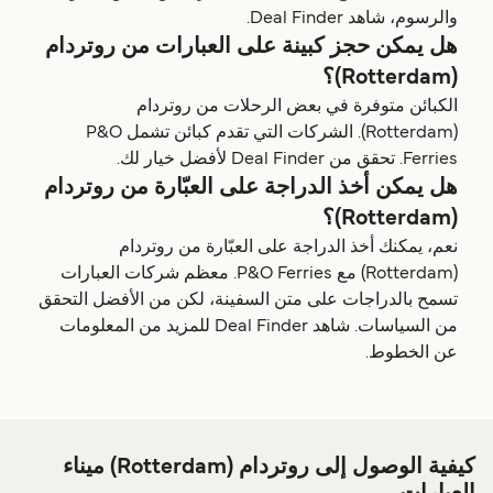
والرسوم، شاهد Deal Finder.
هل يمكن حجز كبينة على العبارات من روتردام
(Rotterdam)؟
الكبائن متوفرة في بعض الرحلات من روتردام
(Rotterdam). الشركات التي تقدم كبائن تشمل P&O
Ferries. تحقق من Deal Finder لأفضل خيار لك.
هل يمكن أخذ الدراجة على العبّارة من روتردام
(Rotterdam)؟
نعم، يمكنك أخذ الدراجة على العبّارة من روتردام
(Rotterdam) مع P&O Ferries. معظم شركات العبارات
تسمح بالدراجات على متن السفينة، لكن من الأفضل التحقق
من السياسات. شاهد Deal Finder للمزيد من المعلومات
عن الخطوط.
كيفية الوصول إلى روتردام (Rotterdam) ميناء