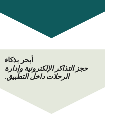
أبحر بذكاء
حجز التذاكر الإلكترونية وإدارة
الرحلات داخل التطبيق.