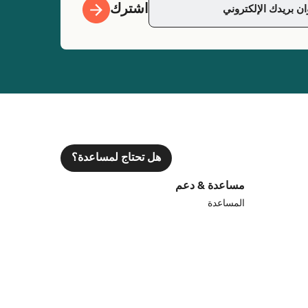
اشترك
هل تحتاج لمساعدة؟
مساعدة & دعم
المساعدة