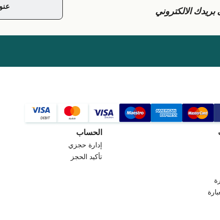
يدك الالكتروني
الحساب
إدارة حجزي
تأكيد الحجز
ة
بارة