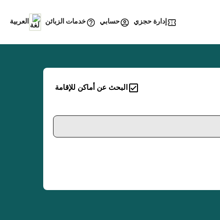
إدارة حجزي
خدمات الزبائن
حسابي
العربية
البحث عن أماكن للإقامة