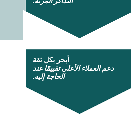
التذاكر المرنة.
أبحر بكل ثقة
دعم العملاء الأعلى تقييمًا عند
الحاجة إليه.