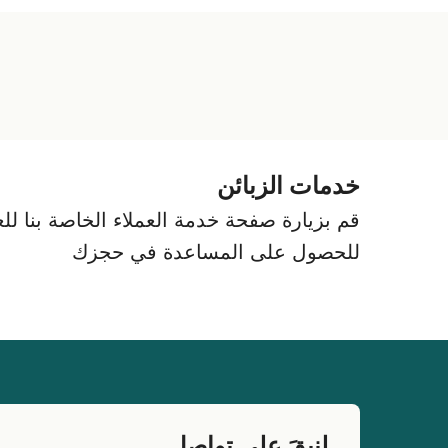
خدمات الزبائن
قم بزيارة صفحة خدمة العملاء الخاصة بنا للعث
للحصول على المساعدة في حجزك