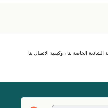
لشائعة الخاصة بنا ، وكيفية الاتصال بنا