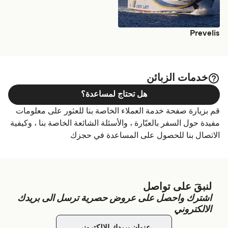
Prevelis
خدمات الزبائن
هل تحتاج لمساعدة؟
قم بزيارة صفحة خدمة العملاء الخاصة بنا للعثور على معلومات
مفيدة حول السفر بالعبّارة ، والأسئلة الشائعة الخاصة بنا ، وكيفية
الاتصال بنا للحصول على المساعدة في حجزك
لنبقَ على تواصل
اشترك واحصل على عروض حصرية ترسل الى بريدك
الالكتروني