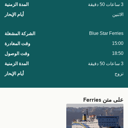
3 ساعات 50 دقيقة
الاثنين
Blue Star Ferries
15:00
18:50
3 ساعات 50 دقيقة
تزوج
على متن Ferries