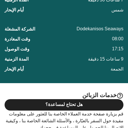
شمس
Dodekanisos Seaways
08:00
17:15
9 ساعات 15 دقيقة
الجمعة
خدمات الزبائن
هل تحتاج لمساعدة؟
قم بزيارة صفحة خدمة العملاء الخاصة بنا للعثور على معلومات
مفيدة حول السفر بالعبّارة ، والأسئلة الشائعة الخاصة بنا ، وكيفية
الاتصال بنا للحصول على المساعدة في حجزك