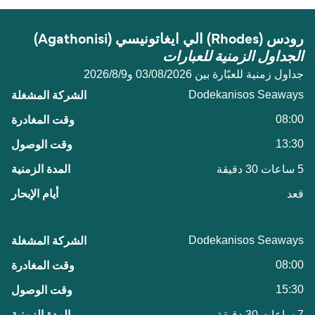
رودس (Rhodes) الي ايغاتونيسي (Agathonisi)
الجداول الزمنية للعبارات
جداول زمنية للعبّارة بين 03/08/2026 و9‏/8‏/2026
Dodekanisos Seaways
08:00
13:30
5 ساعات 30 دقيقة
قعد
Dodekanisos Seaways
08:00
15:30
7 ساعات 30 دقيقة