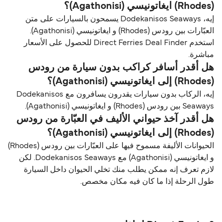
(Rhodes) ايغاتونيسي (Agathonisi)؟
إيه، Dodekanisos Seaways يسمحون بالسيارات على متن
العبّارات بين رودس (Rhodes) و ايغاتونيسي (Agathonisi).
استخدم Direct Ferries Deal Finder للحصول على الأسعار
مباشرة.
هل أقدر أسافر كراكب بدون سيارة من رودس
(Rhodes) إلى ايغاتونيسي (Agathonisi)؟
إيه، الركاب بدون سيارات يقدرون يسافرون مع Dodekanisos
Seaways بين رودس (Rhodes) و ايغاتونيسي (Agathonisi).
هل أقدر آخذ حيواني الأليف في العبّارة من رودس
(Rhodes) إلى ايغاتونيسي (Agathonisi)؟
الحيوانات الأليفة مسموح فيها على العبّارات بين رودس (Rhodes)
و ايغاتونيسي (Agathonisi) مع Dodekanisos Seaways. لكن
لازم تعرف إنه ممكن يطلب منك تخلي الحيوان داخل السيارة
طول الرحلة إذا ما كان فيه مكان مخصص.