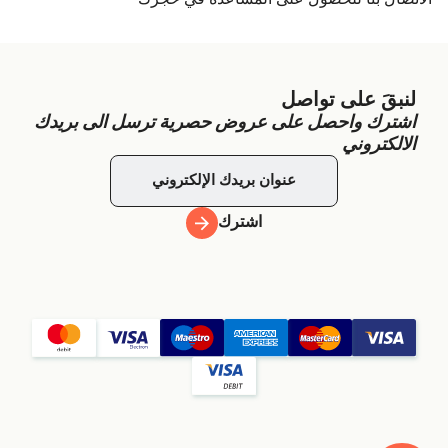
لنبقَ على تواصل
اشترك واحصل على عروض حصرية ترسل الى بريدك
الالكتروني
اشترك