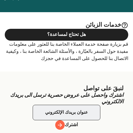
خدمات الزبائن
هل تحتاج لمساعدة؟
قم بزيارة صفحة خدمة العملاء الخاصة بنا للعثور على معلومات
مفيدة حول السفر بالعبّارة ، والأسئلة الشائعة الخاصة بنا ، وكيفية
الاتصال بنا للحصول على المساعدة في حجزك
لنبقَ على تواصل
اشترك واحصل على عروض حصرية ترسل الى بريدك
الالكتروني
اشترك