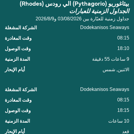
بيثاغوريو (Pythagorio) الي رودس (Rhodes)
الجداول الزمنية للعبارات
جداول زمنية للعبّارة بين 03/08/2026 و9‏/8‏/2026
Dodekanisos Seaways
08:15
18:10
9 ساعات 55 دقيقة
الاثنين, شمس
Dodekanisos Seaways
08:15
18:15
10 ساعات
قعد