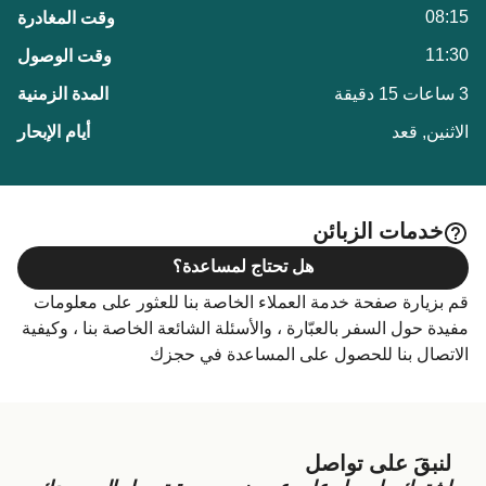
08:15
11:30
3 ساعات 15 دقيقة
الاثنين, قعد
خدمات الزبائن
هل تحتاج لمساعدة؟
قم بزيارة صفحة خدمة العملاء الخاصة بنا للعثور على معلومات
مفيدة حول السفر بالعبّارة ، والأسئلة الشائعة الخاصة بنا ، وكيفية
الاتصال بنا للحصول على المساعدة في حجزك
لنبقَ على تواصل