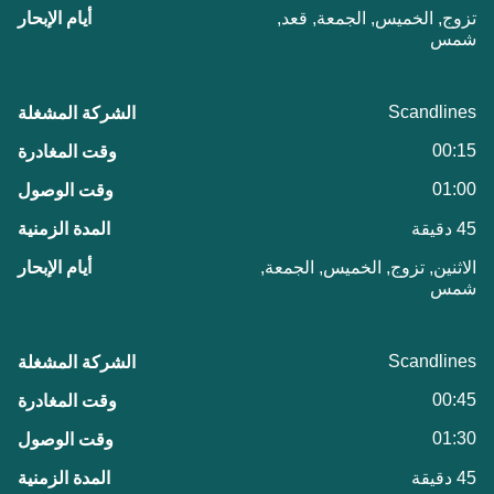
تزوج, الخميس, الجمعة, قعد,
شمس
Scandlines
00:15
01:00
45 دقيقة
الاثنين, تزوج, الخميس, الجمعة,
شمس
Scandlines
00:45
01:30
45 دقيقة