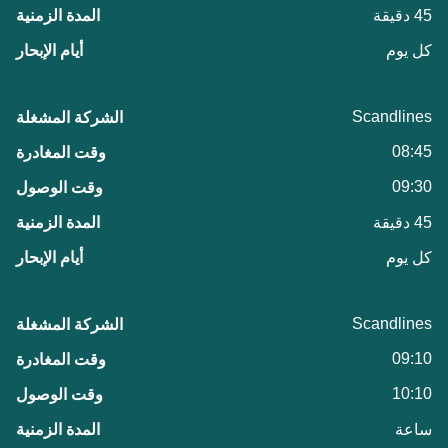
45 دقيقة
كل يوم
Scandlines
08:45
09:30
45 دقيقة
كل يوم
Scandlines
09:10
10:10
ساعة