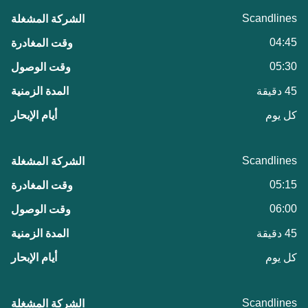
Scandlines
04:45
05:30
45 دقيقة
كل يوم
Scandlines
05:15
06:00
45 دقيقة
كل يوم
Scandlines