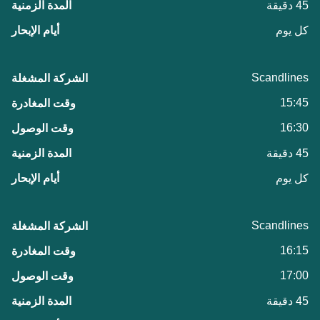
45 دقيقة
كل يوم
Scandlines
15:45
16:30
45 دقيقة
كل يوم
Scandlines
16:15
17:00
45 دقيقة