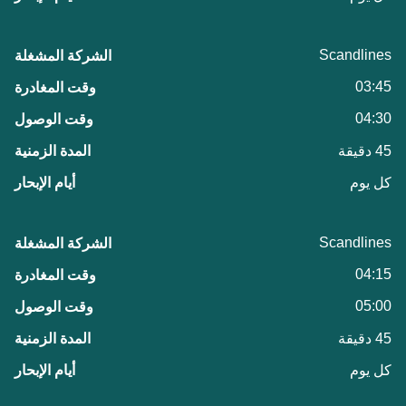
Scandlines
03:45
04:30
45 دقيقة
كل يوم
Scandlines
04:15
05:00
45 دقيقة
كل يوم