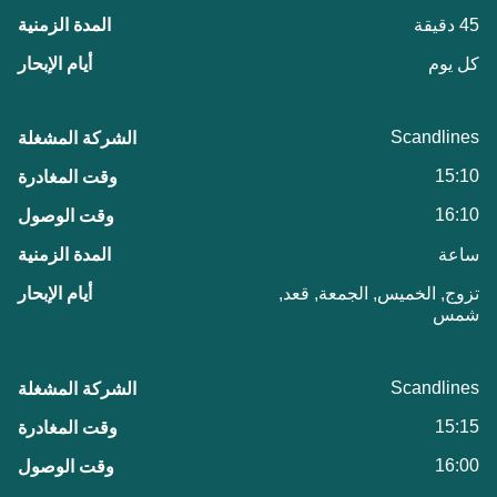
45 دقيقة
كل يوم
Scandlines
15:10
16:10
ساعة
تزوج, الخميس, الجمعة, قعد,
شمس
Scandlines
15:15
16:00