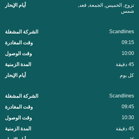
تزوج, الخميس, الجمعة, قعد,
شمس
Scandlines
09:15
10:00
45 دقيقة
كل يوم
Scandlines
09:45
10:30
45 دقيقة