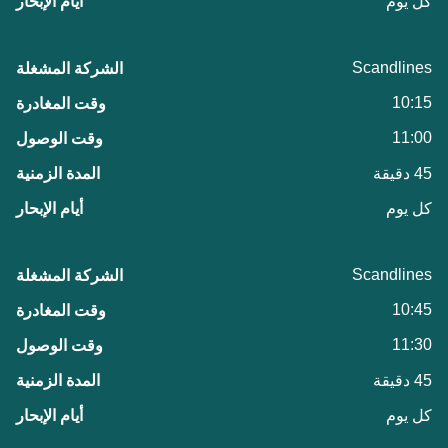
كل يوم
Scandlines
10:15
11:00
45 دقيقة
كل يوم
Scandlines
10:45
11:30
45 دقيقة
كل يوم