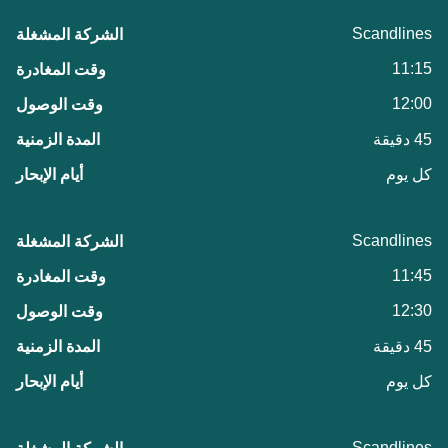
Scandlines
11:15
12:00
45 دقيقة
كل يوم
Scandlines
11:45
12:30
45 دقيقة
كل يوم
Scandlines