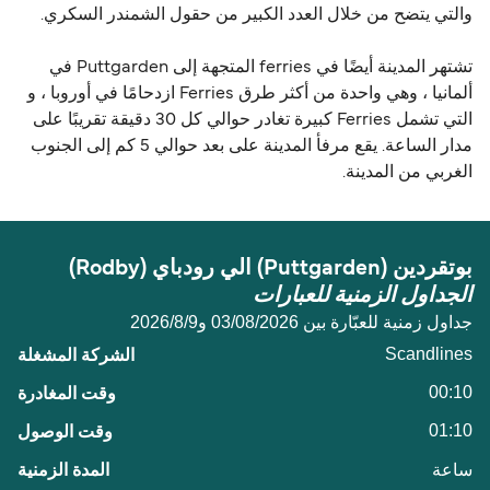
والتي يتضح من خلال العدد الكبير من حقول الشمندر السكري.
تشتهر المدينة أيضًا في ferries المتجهة إلى Puttgarden في
ألمانيا ، وهي واحدة من أكثر طرق Ferries ازدحامًا في أوروبا ، و
التي تشمل Ferries كبيرة تغادر حوالي كل 30 دقيقة تقريبًا على
مدار الساعة. يقع مرفأ المدينة على بعد حوالي 5 كم إلى الجنوب
الغربي من المدينة.
بوتقردين (Puttgarden) الي رودباي (Rodby)
الجداول الزمنية للعبارات
جداول زمنية للعبّارة بين 03/08/2026 و9‏/8‏/2026
Scandlines
00:10
01:10
ساعة