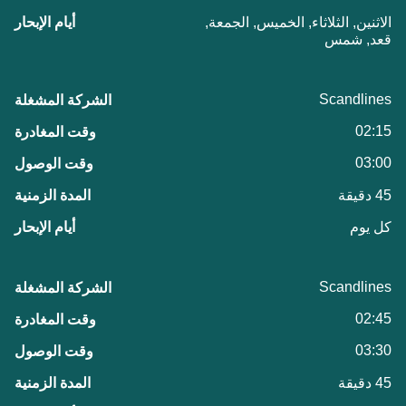
الاثنين, الثلاثاء, الخميس, الجمعة,
قعد, شمس
Scandlines
02:15
03:00
45 دقيقة
كل يوم
Scandlines
02:45
03:30
45 دقيقة