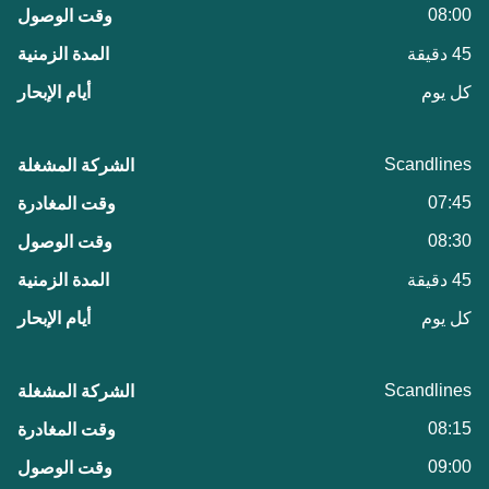
08:00
45 دقيقة
كل يوم
Scandlines
07:45
08:30
45 دقيقة
كل يوم
Scandlines
08:15
09:00