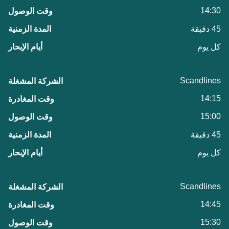
14:30
45 دقيقة
كل يوم
Scandlines
14:15
15:00
45 دقيقة
كل يوم
Scandlines
14:45
15:30