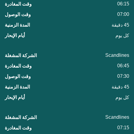
06:15
07:00
45 دقيقة
كل يوم
Scandlines
06:45
07:30
45 دقيقة
كل يوم
Scandlines
07:15