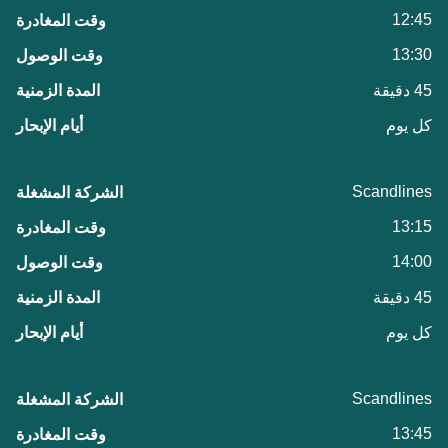
12:45
13:30
45 دقيقة
كل يوم
Scandlines
13:15
14:00
45 دقيقة
كل يوم
Scandlines
13:45