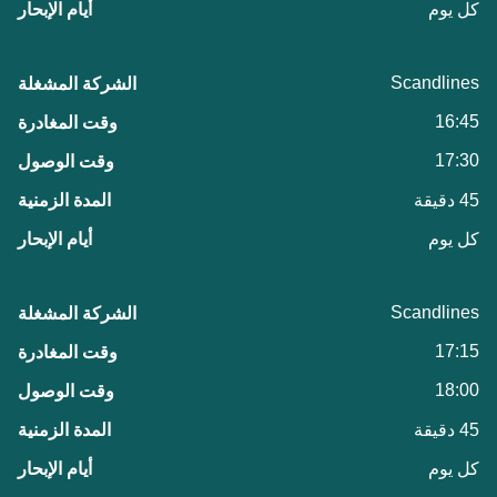
كل يوم
Scandlines
16:45
17:30
45 دقيقة
كل يوم
Scandlines
17:15
18:00
45 دقيقة
كل يوم