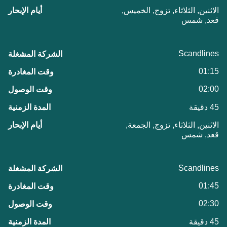
الاثنين, الثلاثاء, تزوج, الخميس,
قعد, شمس
Scandlines
01:15
02:00
45 دقيقة
الاثنين, الثلاثاء, تزوج, الجمعة,
قعد, شمس
Scandlines
01:45
02:30
45 دقيقة